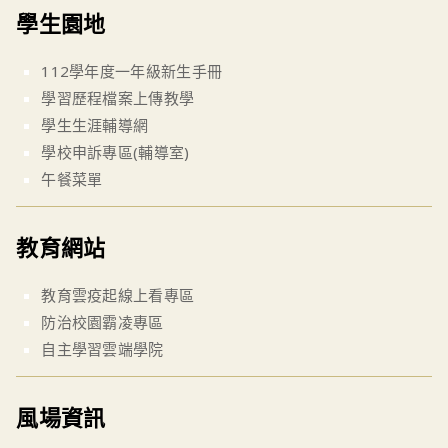
學生園地
112學年度一年級新生手冊
學習歷程檔案上傳教學
學生生涯輔導網
學校申訴專區(輔導室)
午餐菜單
教育網站
教育雲疫起線上看專區
防治校園霸凌專區
自主學習雲端學院
風場資訊