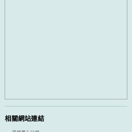
相關網站連結