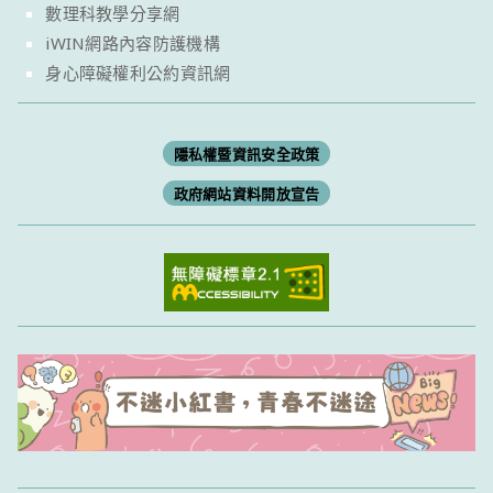
數理科教學分享網
iWIN網路內容防護機構
身心障礙權利公約資訊網
隱私權暨資訊安全政策
政府網站資料開放宣告