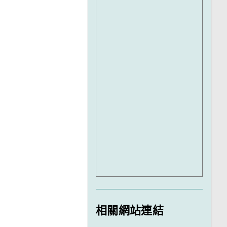
相關網站連結