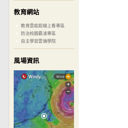
教育網站
教育雲疫起線上看專區
防治校園霸凌專區
自主學習雲端學院
風場資訊