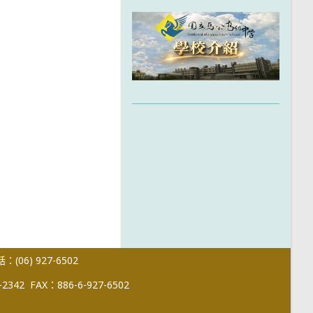
(06) 927-6502
-2342
FAX：886-6-927-6502