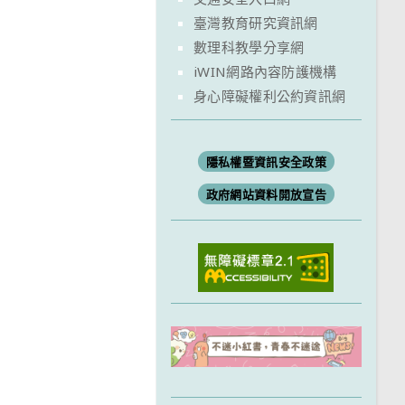
臺灣教育研究資訊網
數理科教學分享網
iWIN網路內容防護機構
身心障礙權利公約資訊網
隱私權暨資訊安全政策
政府網站資料開放宣告