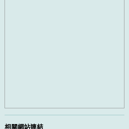
相關網站連結