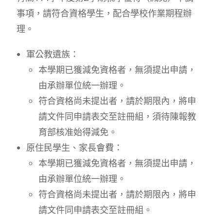
事項，請符合資格學生，配合學校作業期程辦
理。
軍公教遺族：
本學期已獲減免資格者，無須提出申請，
由承辦單位統一辦理。
符合資格尚未提出者，請於期限內，將申
請文件同申請表交至註冊組，須待陳報教
育部核准始得減免。
原住民學生、家長會費：
本學期已獲減免資格者，無須提出申請，
由承辦單位統一辦理。
符合資格尚未提出者，請於期限內，將申
請文件同申請表交至註冊組。