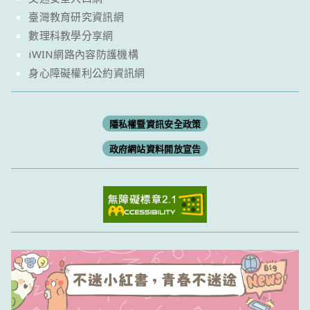
臺灣教育研究資訊網
數理科教學分享網
iWIN網路內容防護機構
身心障礙權利公約資訊網
隱私權暨資訊安全政策
政府網站資料開放宣告