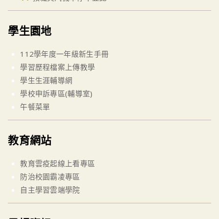
學生園地
112學年度一年級新生手冊
學習歷程檔案上傳教學
學生生涯輔導網
學校申訴專區(輔導室)
午餐菜單
教育網站
教育雲疫起線上看專區
防治校園霸凌專區
自主學習雲端學院