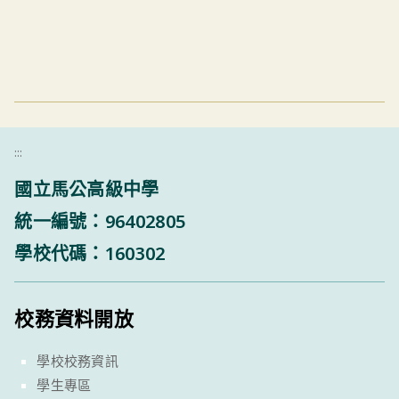
:::
國立馬公高級中學
統一編號：96402805
學校代碼：160302
校務資料開放
學校校務資訊
學生專區