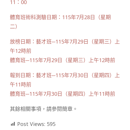
11：00
體育班術科測驗日期：115年7月28日（星期
二）
放榜日期：藝才班─115年7月29日（星期三）上
午12時前
體育班─115年7月29日（星期三）上午12時前
報到日期：藝才班─115年7月30日（星期四）上
午11時前
體育班─115年7月30日（星期四）上午11時前
其餘相關事項，請參閱簡章。
Post Views:
595