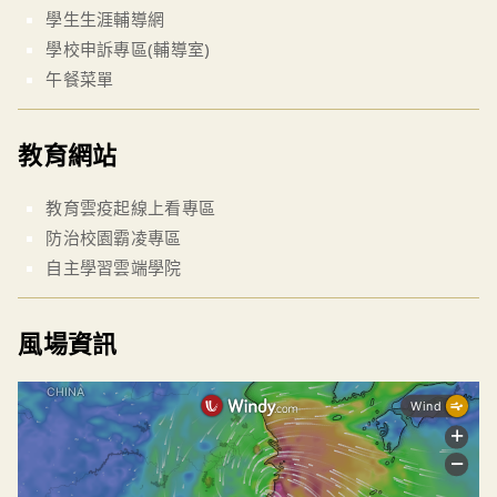
學生生涯輔導網
學校申訴專區(輔導室)
午餐菜單
教育網站
教育雲疫起線上看專區
防治校園霸凌專區
自主學習雲端學院
風場資訊