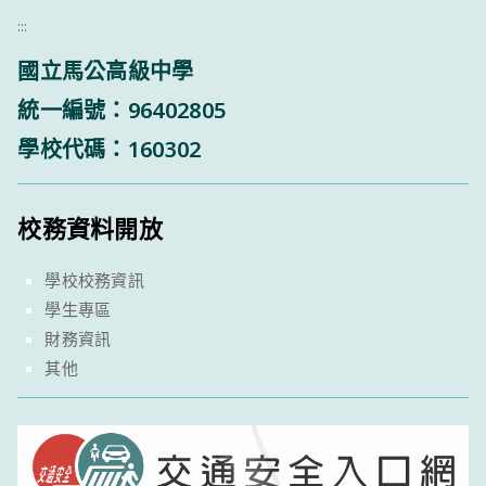
:::
國立馬公高級中學
統一編號：96402805
學校代碼：160302
校務資料開放
學校校務資訊
學生專區
財務資訊
其他