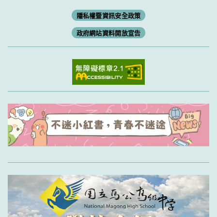
隱私權暨資訊安全政策
政府網站資料開放宣告