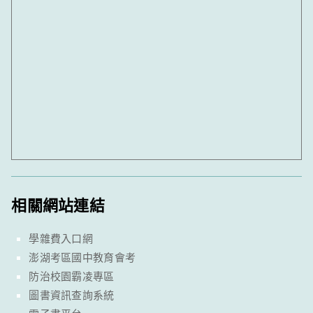
相關網站連結
學雜費入口網
澎湖考區國中教育會考
防治校園霸凌專區
圖書資訊查詢系統