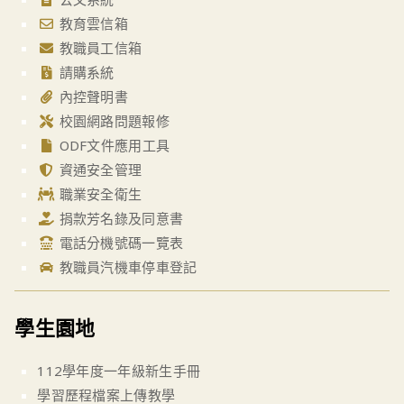
教育雲信箱
教職員工信箱
請購系統
內控聲明書
校園網路問題報修
ODF文件應用工具
資通安全管理
職業安全衛生
捐款芳名錄及同意書
電話分機號碼一覽表
教職員汽機車停車登記
學生園地
112學年度一年級新生手冊
學習歷程檔案上傳教學