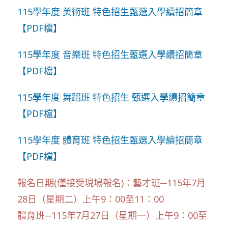
115學年度 美術班 特色招生甄選入學續招簡章
【PDF檔】
115學年度 音樂班 特色招生甄選入學續招簡章
【PDF檔】
115學年度 舞蹈班 特色招生 甄選入學續招簡章
【PDF檔】
115學年度 體育班 特色招生甄選入學續招簡章
【PDF檔】
報名日期(僅接受現場報名)：藝才班─115年7月
28日（星期二）上午9：00至11：00
體育班─115年7月27日（星期一）上午9：00至