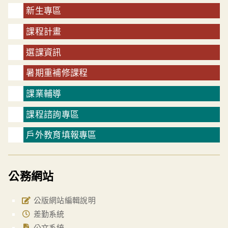
新生專區
課程計畫
選課資訊
暑期重補修課程
課業輔導
課程諮詢專區
戶外教育填報專區
公務網站
公版網站編輯說明
差勤系統
公文系統