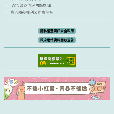
iWIN網路內容防護機構
身心障礙權利公約資訊網
隱私權暨資訊安全政策
政府網站資料開放宣告