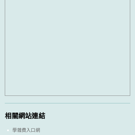
相關網站連結
學雜費入口網