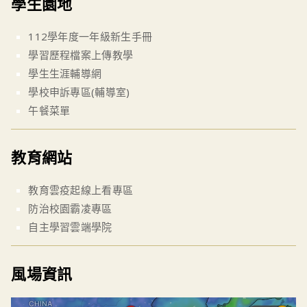
學生園地
112學年度一年級新生手冊
學習歷程檔案上傳教學
學生生涯輔導網
學校申訴專區(輔導室)
午餐菜單
教育網站
教育雲疫起線上看專區
防治校園霸凌專區
自主學習雲端學院
風場資訊