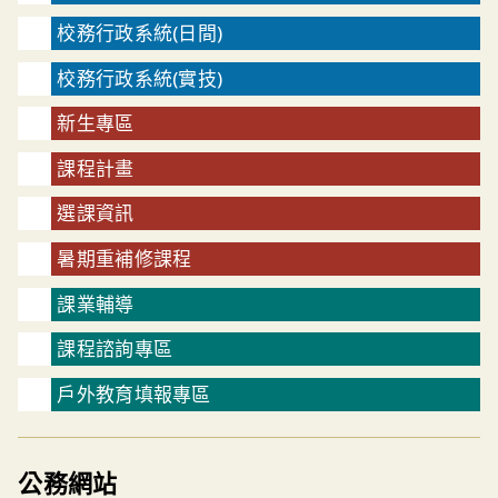
校務行政系統(日間)
校務行政系統(實技)
新生專區
課程計畫
選課資訊
暑期重補修課程
課業輔導
課程諮詢專區
戶外教育填報專區
公務網站