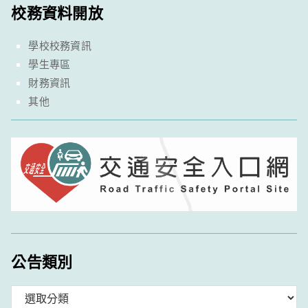
校務資料開放
學校校務資訊
學生專區
財務資訊
其他
公告類別
分