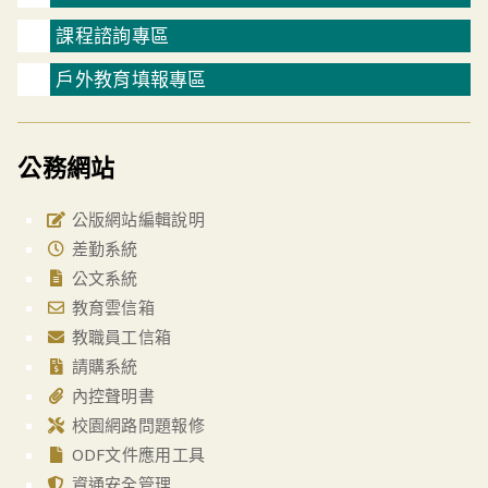
課程諮詢專區
戶外教育填報專區
公務網站
公版網站編輯說明
差勤系統
公文系統
教育雲信箱
教職員工信箱
請購系統
內控聲明書
校園網路問題報修
ODF文件應用工具
資通安全管理