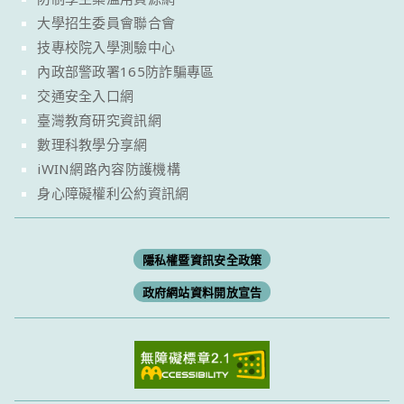
大學招生委員會聯合會
技專校院入學測驗中心
內政部警政署165防詐騙專區
交通安全入口網
臺灣教育研究資訊網
數理科教學分享網
iWIN網路內容防護機構
身心障礙權利公約資訊網
隱私權暨資訊安全政策
政府網站資料開放宣告