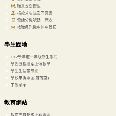
職業安全衛生
捐款芳名錄及同意書
電話分機號碼一覽表
教職員汽機車停車登記
學生園地
112學年度一年級新生手冊
學習歷程檔案上傳教學
學生生涯輔導網
學校申訴專區(輔導室)
午餐菜單
教育網站
教育雲疫起線上看專區