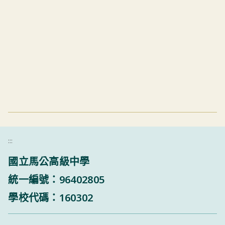
:::
國立馬公高級中學
統一編號：96402805
學校代碼：160302