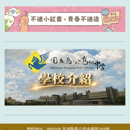
:::
學校地址：880008 澎湖縣馬公市中華路369號