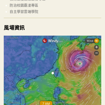
防治校園霸凌專區
自主學習雲端學院
風場資訊