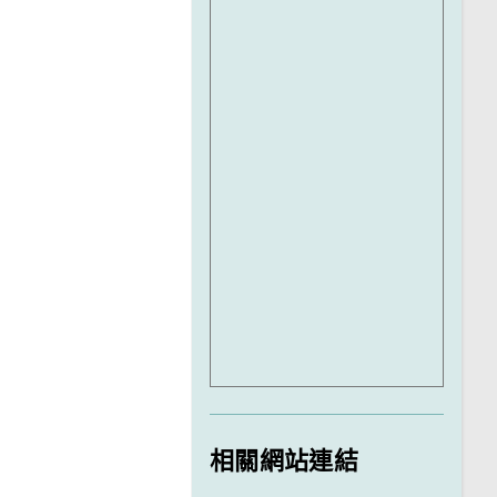
相關網站連結