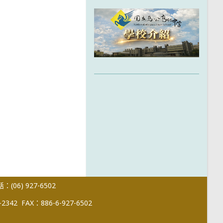
(06) 927-6502
-2342
FAX：886-6-927-6502