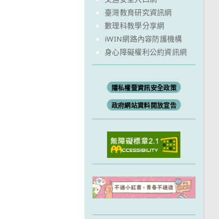
臺灣教育研究資訊網
數理科教學分享網
iWIN網路內容防護機構
身心障礙權利公約資訊網
隱私權暨資訊安全政策
政府網站資料開放宣告