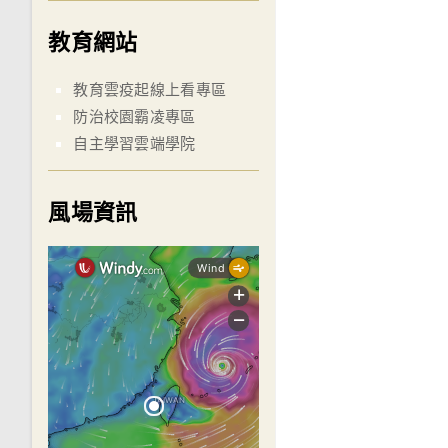
教育網站
教育雲疫起線上看專區
防治校園霸凌專區
自主學習雲端學院
風場資訊