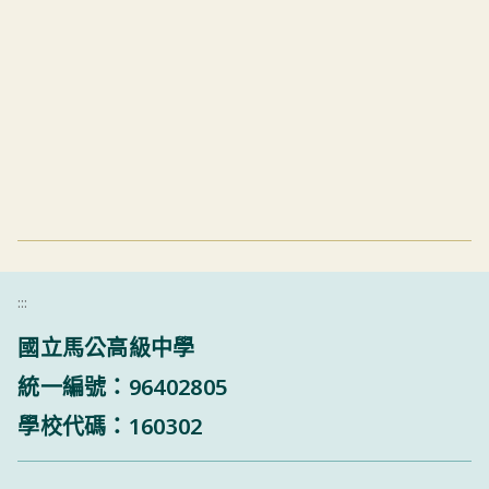
:::
國立馬公高級中學
統一編號：96402805
學校代碼：160302