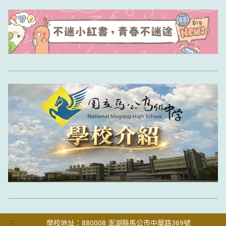
:::
學校地址：880008 澎湖縣馬公市中華路369號