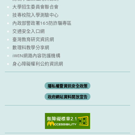
大學招生委員會聯合會
技專校院入學測驗中心
內政部警政署165防詐騙專區
交通安全入口網
臺灣教育研究資訊網
數理科教學分享網
iWIN網路內容防護機構
身心障礙權利公約資訊網
隱私權暨資訊安全政策
政府網站資料開放宣告