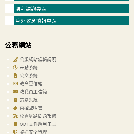
課程諮詢專區
戶外教育填報專區
公務網站
公版網站編輯說明
差勤系統
公文系統
教育雲信箱
教職員工信箱
請購系統
內控聲明書
校園網路問題報修
ODF文件應用工具
資通安全管理