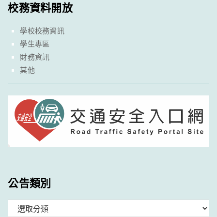
校務資料開放
學校校務資訊
學生專區
財務資訊
其他
公告類別
分