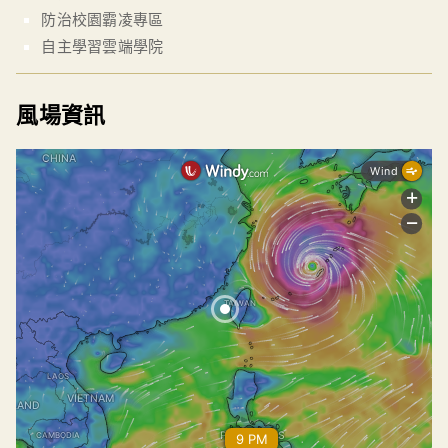
防治校園霸凌專區
自主學習雲端學院
風場資訊