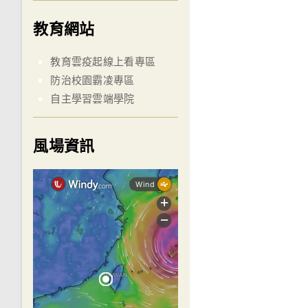
教育網站
教育雲疫起線上看專區
防治校園霸凌專區
自主學習雲端學院
風場資訊