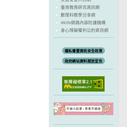
臺灣教育研究資訊網
數理科教學分享網
iWIN網路內容防護機構
身心障礙權利公約資訊網
隱私權暨資訊安全政策
政府網站資料開放宣告