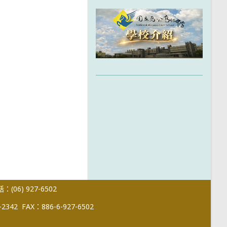
(06) 927-6502
-2342
FAX：886-6-927-6502