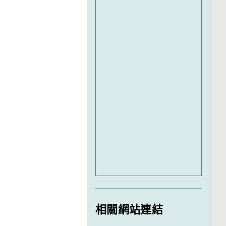
相關網站連結