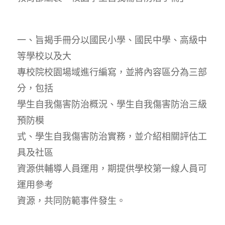
一、旨揭手冊分以國民小學、國民中學、高級中
等學校以及大
專校院校園場域進行編寫，並將內容區分為三部
分，包括
學生自我傷害防治概況、學生自我傷害防治三級
預防模
式、學生自我傷害防治實務，並介紹相關評估工
具及社區
資源供輔導人員運用，期提供學校第一線人員可
運用參考
資源，共同防範事件發生。