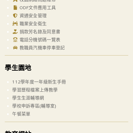
ODF文件應用工具
資通安全管理
職業安全衛生
捐款芳名錄及同意書
電話分機號碼一覽表
教職員汽機車停車登記
學生園地
112學年度一年級新生手冊
學習歷程檔案上傳教學
學生生涯輔導網
學校申訴專區(輔導室)
午餐菜單