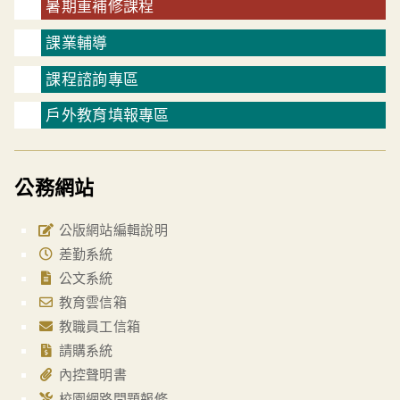
暑期重補修課程
課業輔導
課程諮詢專區
戶外教育填報專區
公務網站
公版網站編輯說明
差勤系統
公文系統
教育雲信箱
教職員工信箱
請購系統
內控聲明書
校園網路問題報修