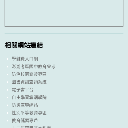
相關網站連結
學雜費入口網
澎湖考區國中教育會考
防治校園霸凌專區
圖書資訊查詢系統
電子書平台
自主學習雲端學院
防災宣導網站
性別平等教育專區
教育儲蓄專戶