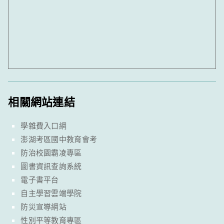
相關網站連結
學雜費入口網
澎湖考區國中教育會考
防治校園霸凌專區
圖書資訊查詢系統
電子書平台
自主學習雲端學院
防災宣導網站
性別平等教育專區