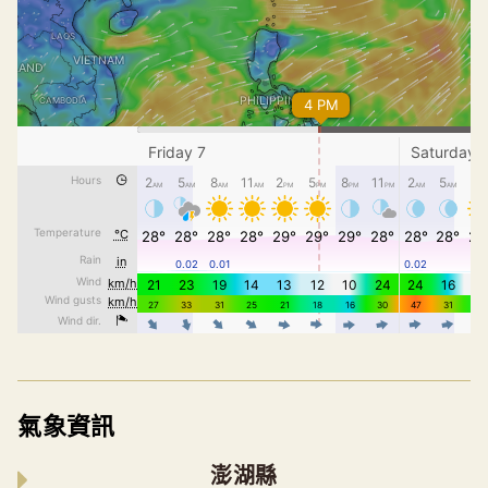
氣象資訊
澎湖縣