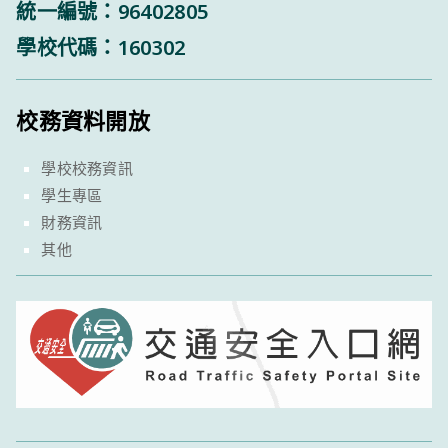
統一編號：96402805
學校代碼：160302
校務資料開放
學校校務資訊
學生專區
財務資訊
其他