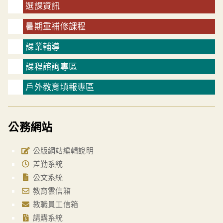
選課資訊
暑期重補修課程
課業輔導
課程諮詢專區
戶外教育填報專區
公務網站
公版網站編輯說明
差勤系統
公文系統
教育雲信箱
教職員工信箱
請購系統