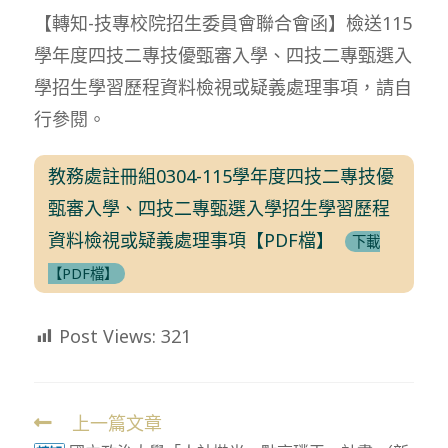
【轉知-技專校院招生委員會聯合會函】檢送115
學年度四技二專技優甄審入學、四技二專甄選入
學招生學習歷程資料檢視或疑義處理事項，請自
行參閱。
教務處註冊組0304-115學年度四技二專技優
甄審入學、四技二專甄選入學招生學習歷程
資料檢視或疑義處理事項【PDF檔】
下載
【PDF檔】
Post Views:
321
上一篇文章
Read