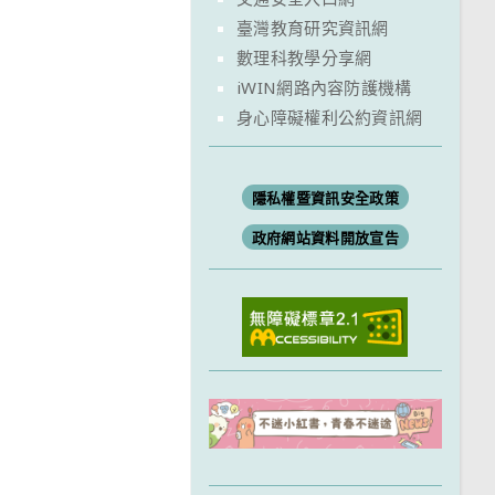
臺灣教育研究資訊網
數理科教學分享網
iWIN網路內容防護機構
身心障礙權利公約資訊網
隱私權暨資訊安全政策
政府網站資料開放宣告