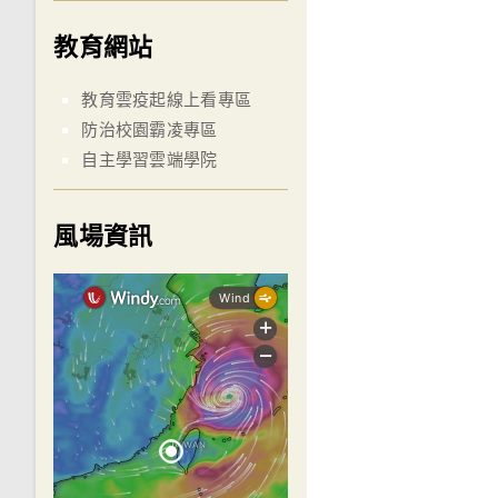
教育網站
教育雲疫起線上看專區
防治校園霸凌專區
自主學習雲端學院
風場資訊