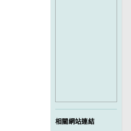
相關網站連結