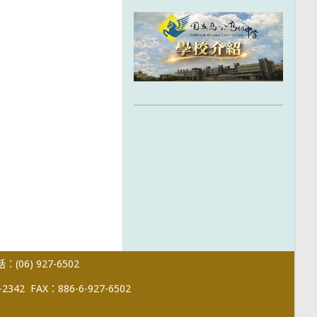
(06) 927-6502
-2342
FAX：886-6-927-6502