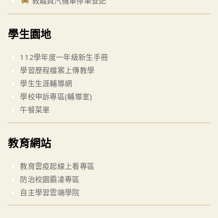
教職員汽機車停車登記
學生園地
112學年度一年級新生手冊
學習歷程檔案上傳教學
學生生涯輔導網
學校申訴專區(輔導室)
午餐菜單
教育網站
教育雲疫起線上看專區
防治校園霸凌專區
自主學習雲端學院