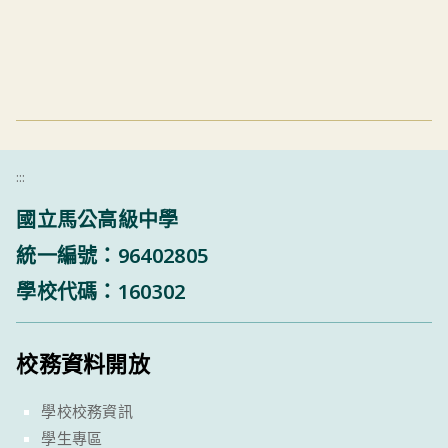
:::
國立馬公高級中學
統一編號：96402805
學校代碼：160302
校務資料開放
學校校務資訊
學生專區