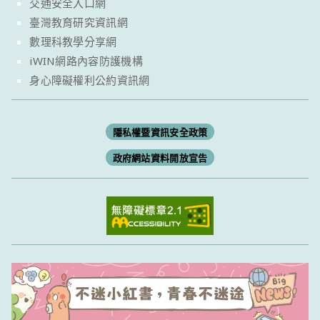
交通安全入口網
臺灣教育研究資訊網
數理科教學分享網
iWIN網路內容防護機構
身心障礙權利公約資訊網
隱私權暨資訊安全政策
政府網站資料開放宣告