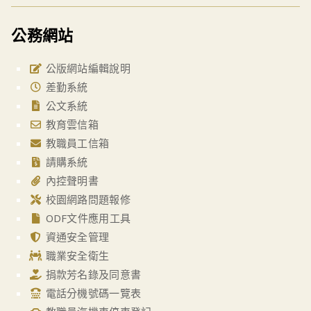
公務網站
公版網站編輯說明
差勤系統
公文系統
教育雲信箱
教職員工信箱
請購系統
內控聲明書
校園網路問題報修
ODF文件應用工具
資通安全管理
職業安全衛生
捐款芳名錄及同意書
電話分機號碼一覽表