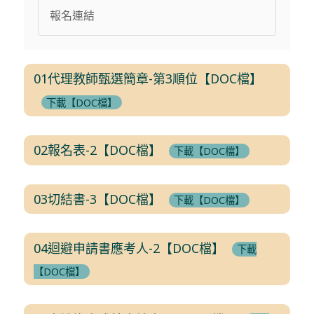
報名連結
01代理教師甄選簡章-第3順位【DOC檔】
下載【DOC檔】
02報名表-2【DOC檔】
下載【DOC檔】
03切結書-3【DOC檔】
下載【DOC檔】
04迴避申請書應考人-2【DOC檔】
下載
【DOC檔】