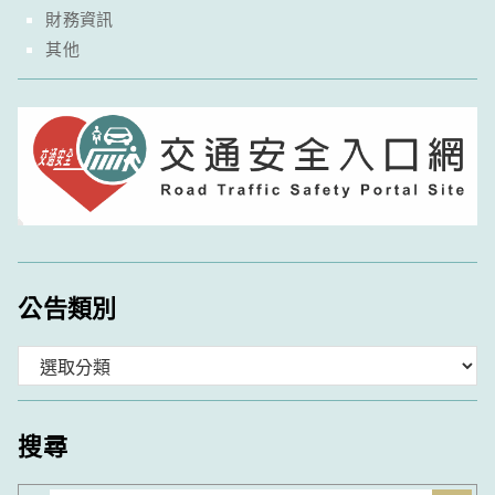
財務資訊
其他
公告類別
分
類
搜尋