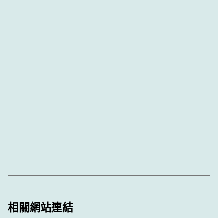
相關網站連結