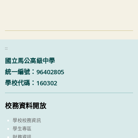
:::
國立馬公高級中學
統一編號：96402805
學校代碼：160302
校務資料開放
學校校務資訊
學生專區
財務資訊