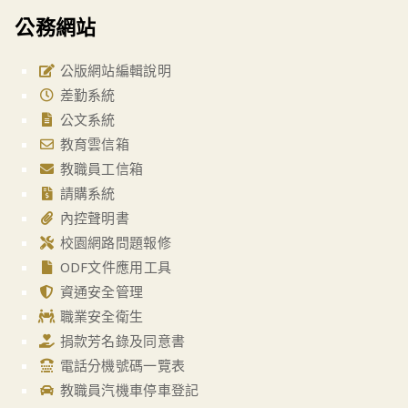
公務網站
公版網站編輯說明
差勤系統
公文系統
教育雲信箱
教職員工信箱
請購系統
內控聲明書
校園網路問題報修
ODF文件應用工具
資通安全管理
職業安全衛生
捐款芳名錄及同意書
電話分機號碼一覽表
教職員汽機車停車登記