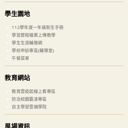
學生園地
112學年度一年級新生手冊
學習歷程檔案上傳教學
學生生涯輔導網
學校申訴專區(輔導室)
午餐菜單
教育網站
教育雲疫起線上看專區
防治校園霸凌專區
自主學習雲端學院
風場資訊