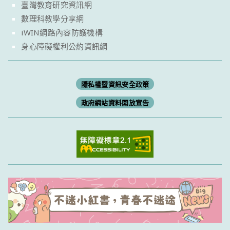
臺灣教育研究資訊網
數理科教學分享網
iWIN網路內容防護機構
身心障礙權利公約資訊網
隱私權暨資訊安全政策
政府網站資料開放宣告