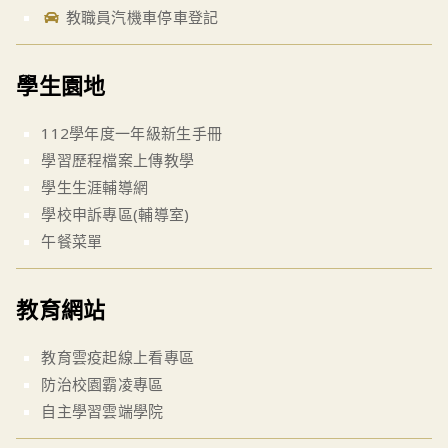
教職員汽機車停車登記
學生園地
112學年度一年級新生手冊
學習歷程檔案上傳教學
學生生涯輔導網
學校申訴專區(輔導室)
午餐菜單
教育網站
教育雲疫起線上看專區
防治校園霸凌專區
自主學習雲端學院