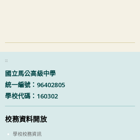
:::
國立馬公高級中學
統一編號：96402805
學校代碼：160302
校務資料開放
學校校務資訊