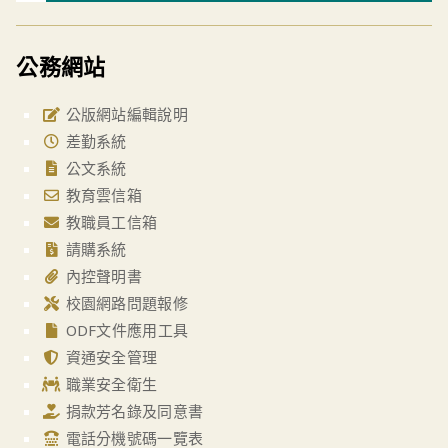
公務網站
公版網站編輯說明
差勤系統
公文系統
教育雲信箱
教職員工信箱
請購系統
內控聲明書
校園網路問題報修
ODF文件應用工具
資通安全管理
職業安全衛生
捐款芳名錄及同意書
電話分機號碼一覽表