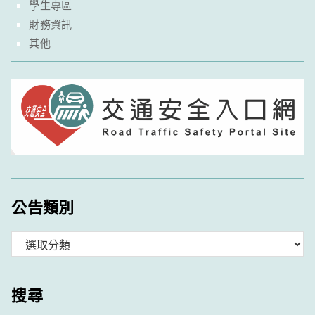
學生專區
財務資訊
其他
公告類別
分
類
搜尋