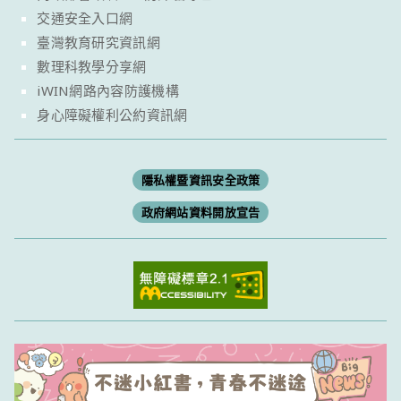
交通安全入口網
臺灣教育研究資訊網
數理科教學分享網
iWIN網路內容防護機構
身心障礙權利公約資訊網
隱私權暨資訊安全政策
政府網站資料開放宣告