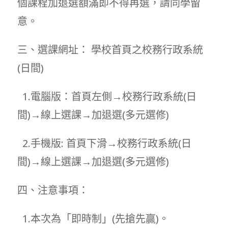
個課程加退選額滿即不得再選，請同學留
意。
三、選課網址： 學校首頁之校務行政系統
(日間)
1.電腦版：首頁左側→校務行政系統(日
間)→線上選課→加退選(多元選修)
2.手機版: 首頁下滑→校務行政系統(日
間)→線上選課→加退選(多元選修)
四、注意事項：
1.本次為「即時制」(先搶先贏)。