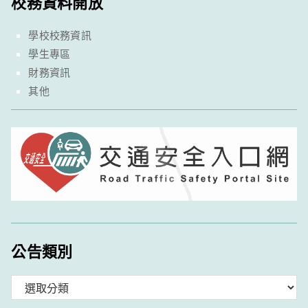
校務資料開放
學校校務資訊
學生專區
財務資訊
其他
公告類別
分