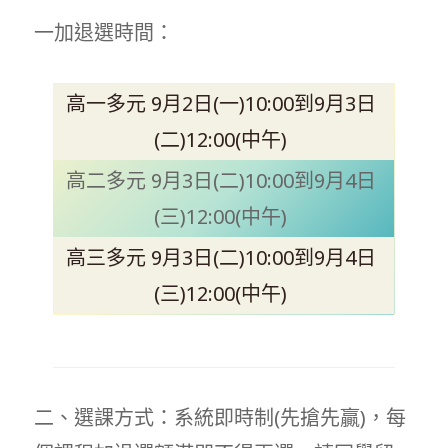
一加退選時間：
高一多元 9月2日(一)10:00到9月3日
(二)12:00(中午)
高二多元 9月3日(二)10:00到9月4日
(三)12:00(中午)
高三多元 9月3日(二)10:00到9月4日
(三)12:00(中午)
二、選課方式：系統即時制(先搶先贏)，每