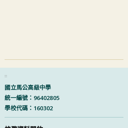
:::
國立馬公高級中學
統一編號：96402805
學校代碼：160302