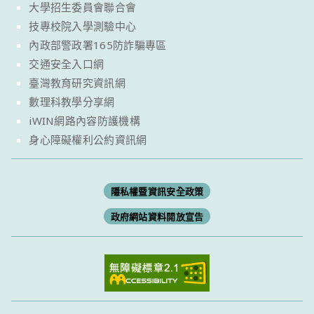
大學招生委員會聯合會
技專校院入學測驗中心
內政部警政署165防詐騙專區
交通安全入口網
臺灣教育研究資訊網
數理科教學分享網
iWIN網路內容防護機構
身心障礙權利公約資訊網
隱私權暨資訊安全政策
政府網站資料開放宣告