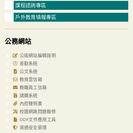
課程諮詢專區
戶外教育填報專區
公務網站
公版網站編輯說明
差勤系統
公文系統
教育雲信箱
教職員工信箱
請購系統
內控聲明書
校園網路問題報修
ODF文件應用工具
資通安全管理