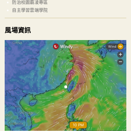
防治校園霸凌專區
自主學習雲端學院
風場資訊