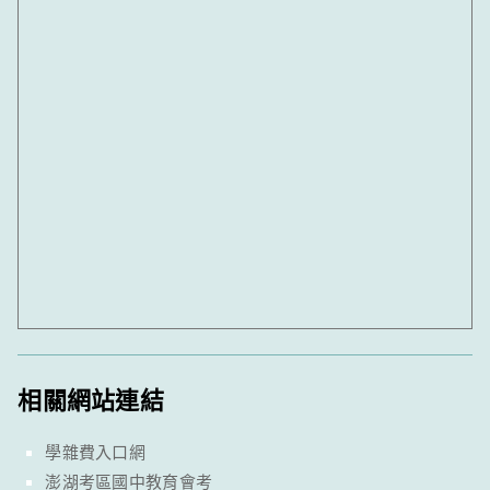
相關網站連結
學雜費入口網
澎湖考區國中教育會考