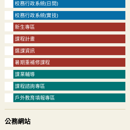
校務行政系統(日間)
校務行政系統(實技)
新生專區
課程計畫
選課資訊
暑期重補修課程
課業輔導
課程諮詢專區
戶外教育填報專區
公務網站