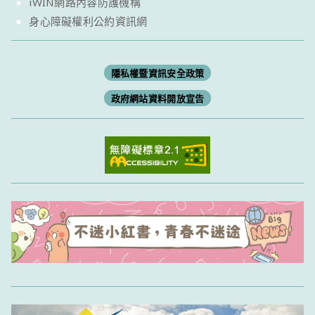
iWIN網路內容防護機構
身心障礙權利公約資訊網
隱私權暨資訊安全政策
政府網站資料開放宣告