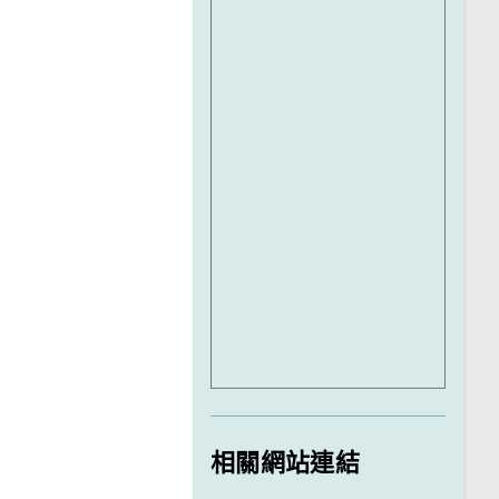
相關網站連結