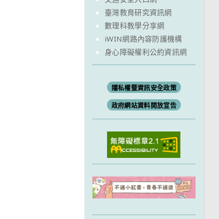
臺灣教育研究資訊網
數理科教學分享網
iWIN網路內容防護機構
身心障礙權利公約資訊網
隱私權暨資訊安全政策
政府網站資料開放宣告