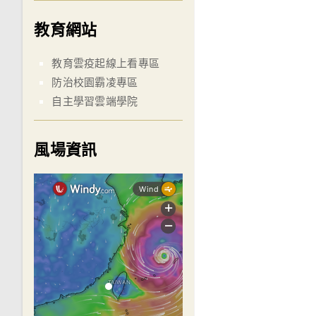
教育網站
教育雲疫起線上看專區
防治校園霸凌專區
自主學習雲端學院
風場資訊