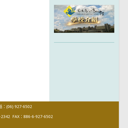
(06) 927-6502
-2342
FAX：886-6-927-6502