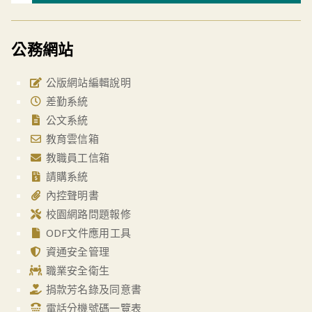
公務網站
公版網站編輯說明
差勤系統
公文系統
教育雲信箱
教職員工信箱
請購系統
內控聲明書
校園網路問題報修
ODF文件應用工具
資通安全管理
職業安全衛生
捐款芳名錄及同意書
電話分機號碼一覽表