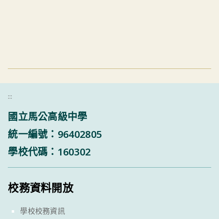
:::
國立馬公高級中學
統一編號：96402805
學校代碼：160302
校務資料開放
學校校務資訊