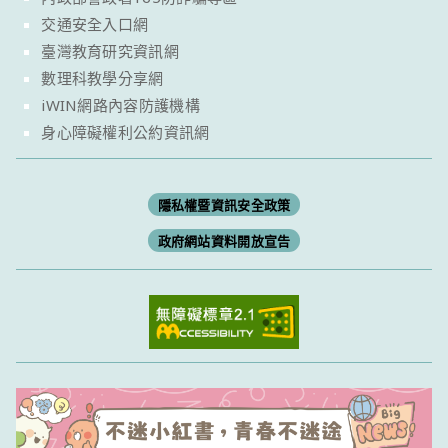
交通安全入口網
臺灣教育研究資訊網
數理科教學分享網
iWIN網路內容防護機構
身心障礙權利公約資訊網
隱私權暨資訊安全政策
政府網站資料開放宣告