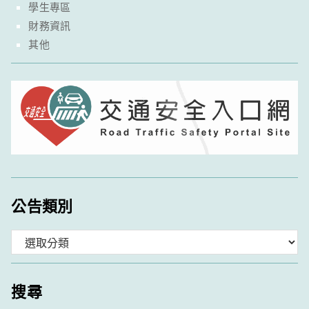
學生專區
財務資訊
其他
公告類別
分
類
搜尋