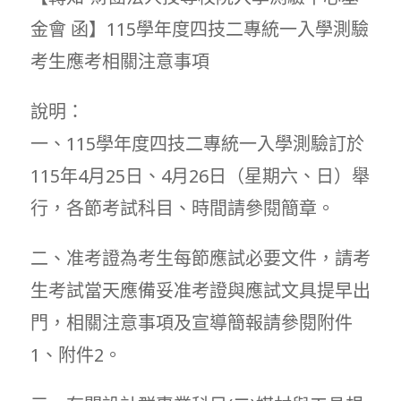
金會 函】115學年度四技二專統一入學測驗
考生應考相關注意事項
說明：
一、115學年度四技二專統一入學測驗訂於
115年4月25日、4月26日（星期六、日）舉
行，各節考試科目、時間請參閱簡章。
二、准考證為考生每節應試必要文件，請考
生考試當天應備妥准考證與應試文具提早出
門，相關注意事項及宣導簡報請參閱附件
1、附件2。