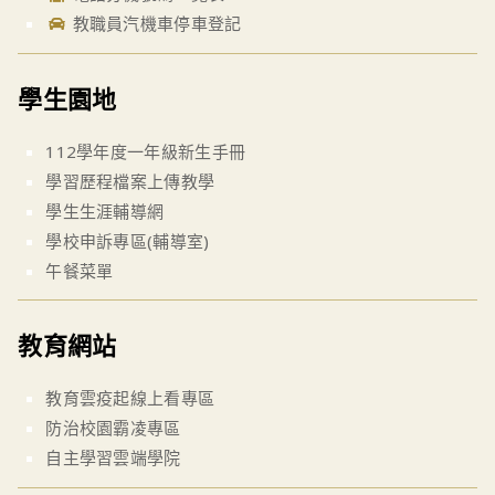
教職員汽機車停車登記
學生園地
112學年度一年級新生手冊
學習歷程檔案上傳教學
學生生涯輔導網
學校申訴專區(輔導室)
午餐菜單
教育網站
教育雲疫起線上看專區
防治校園霸凌專區
自主學習雲端學院