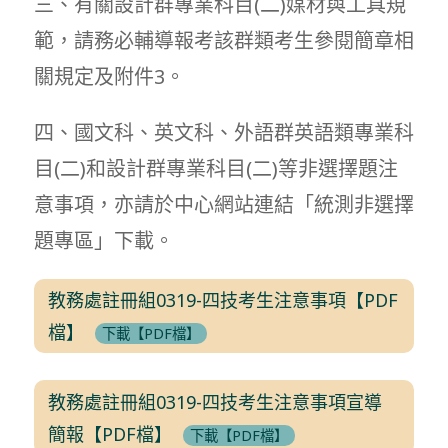
三、有關設計群專業科目(二)媒材與工具規
範，請務必輔導報考該群類考生參閱簡章相
關規定及附件3。
四、國文科、英文科、外語群英語類專業科
目(二)和設計群專業科目(二)等非選擇題注
意事項，亦請於中心網站連結「統測非選擇
題專區」下載。
教務處註冊組0319-四技考生注意事項【PDF
檔】
下載【PDF檔】
教務處註冊組0319-四技考生注意事項宣導
簡報【PDF檔】
下載【PDF檔】