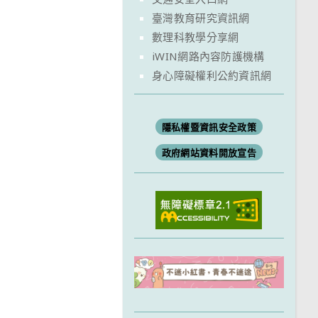
臺灣教育研究資訊網
數理科教學分享網
iWIN網路內容防護機構
身心障礙權利公約資訊網
隱私權暨資訊安全政策
政府網站資料開放宣告