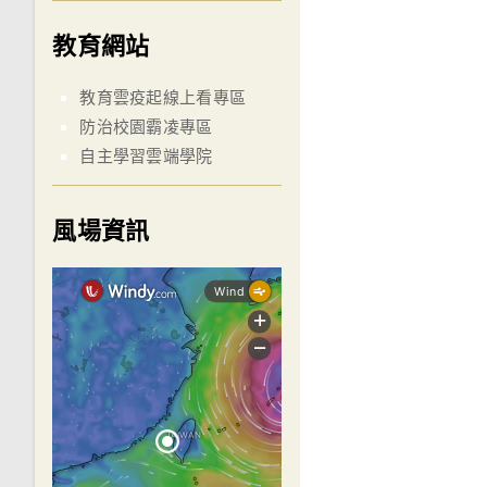
教育網站
教育雲疫起線上看專區
防治校園霸凌專區
自主學習雲端學院
風場資訊