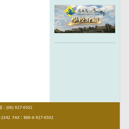
(06) 927-6502
-2342
FAX：886-6-927-6502