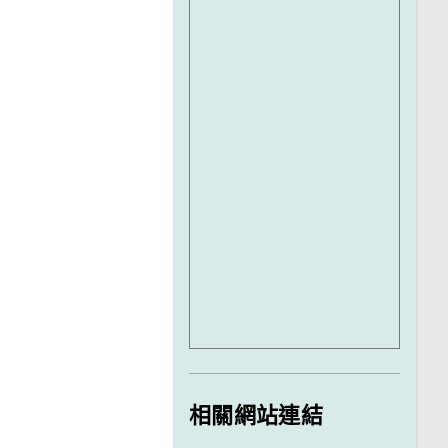
相關網站連結