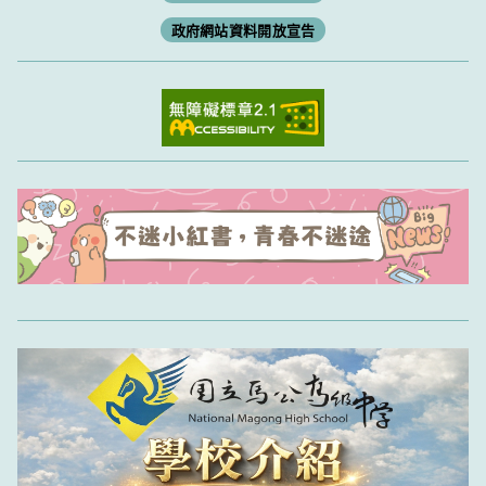
政府網站資料開放宣告