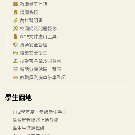
教職員工信箱
請購系統
內控聲明書
校園網路問題報修
ODF文件應用工具
資通安全管理
職業安全衛生
捐款芳名錄及同意書
電話分機號碼一覽表
教職員汽機車停車登記
學生園地
112學年度一年級新生手冊
學習歷程檔案上傳教學
學生生涯輔導網