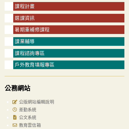
課程計畫
選課資訊
暑期重補修課程
課業輔導
課程諮詢專區
戶外教育填報專區
公務網站
公版網站編輯說明
差勤系統
公文系統
教育雲信箱