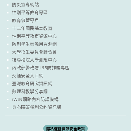
防災宣導網站
性別平等教育專區
教育儲蓄專戶
十二年國民基本教育
性別平等教育資源中心
防制學生藥濫用資源網
大學招生委員會聯合會
技專校院入學測驗中心
內政部警政署165防詐騙專區
交通安全入口網
臺灣教育研究資訊網
數理科教學分享網
iWIN網路內容防護機構
身心障礙權利公約資訊網
隱私權暨資訊安全政策