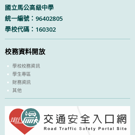
國立馬公高級中學
統一編號：96402805
學校代碼：160302
校務資料開放
學校校務資訊
學生專區
財務資訊
其他