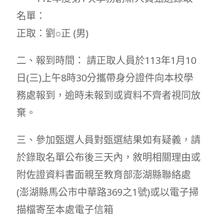
名單：
正取：劉○正 (男)
二、報到時間： 請正取人員於113年1月10
日(三)上午8時30分攜帶身分證件向本校學
務處報到，逾時未報到或資料不齊者視同放
棄。
三、參加甄選人員對甄選結果如有疑義，請
於錄取名單公布後三天內，敘明相關理由或
附佐證資料書面親至教育部澎湖縣聯絡處
(澎湖縣馬公市中華路369之1號)或以電子掃
描檔寄至本處電子信箱