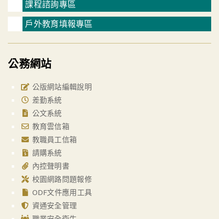
課程諮詢專區
戶外教育填報專區
公務網站
公版網站編輯說明
差勤系統
公文系統
教育雲信箱
教職員工信箱
請購系統
內控聲明書
校園網路問題報修
ODF文件應用工具
資通安全管理
職業安全衛生