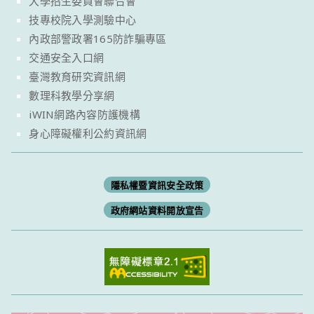
大學招生委員會聯合會
技專校院入學測驗中心
內政部警政署165防詐騙專區
交通安全入口網
臺灣教育研究資訊網
數理科教學分享網
iWIN網路內容防護機構
身心障礙權利公約資訊網
隱私權暨資訊安全政策
政府網站資料開放宣告