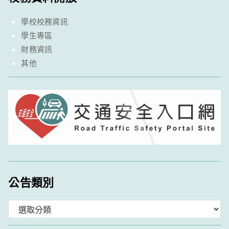
學校校務資訊
學生專區
財務資訊
其他
公告類別
分
類