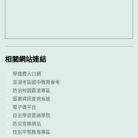
相關網站連結
學雜費入口網
澎湖考區國中教育會考
防治校園霸凌專區
圖書資訊查詢系統
電子書平台
自主學習雲端學院
防災宣導網站
性別平等教育專區