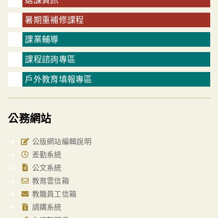
暑期重補修課程
課業輔導
課程諮詢專區
戶外教育填報專區
公務網站
公版網站編輯說明
差勤系統
公文系統
教育雲信箱
教職員工信箱
請購系統