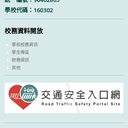
學校代碼：160302
校務資料開放
學校校務資訊
學生專區
財務資訊
其他