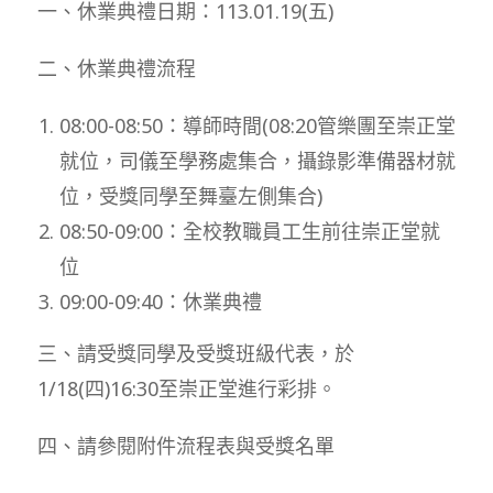
一、休業典禮日期：113.01.19(五)
二、休業典禮流程
08:00-08:50：導師時間(08:20管樂團至崇正堂
就位，司儀至學務處集合，攝錄影準備器材就
位，受獎同學至舞臺左側集合)
08:50-09:00：全校教職員工生前往崇正堂就
位
09:00-09:40：休業典禮
三、請受獎同學及受獎班級代表，於
1/18(四)16:30至崇正堂進行彩排。
四、請參閱附件流程表與受獎名單