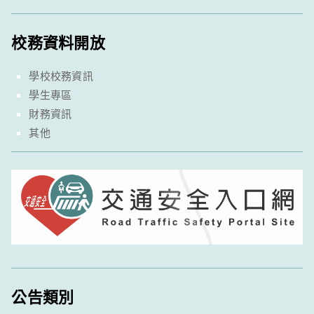
校務資料開放
學校校務資訊
學生專區
財務資訊
其他
公告類別