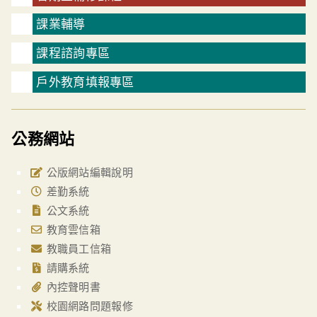
課業輔導
課程諮詢專區
戶外教育填報專區
公務網站
公版網站編輯說明
差勤系統
公文系統
教育雲信箱
教職員工信箱
請購系統
內控聲明書
校園網路問題報修