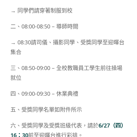
→ 同學們請穿著制服到校
二、08:00-08:50 – 導師時間
→ 08:30請司儀、攝影同學、受獎同學至迎暉台
集合
三、08:50-09:00 – 全校教職員工學生前往操場
就位
四、09:00-09:30 – 休業典禮
五、受獎同學名單如附件所示
六、受獎同學及受獎班級代表，請於
6/27（四）
16：30
前至迎暉台進行彩排。