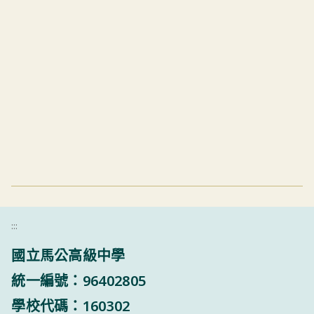
:::
國立馬公高級中學
統一編號：96402805
學校代碼：160302