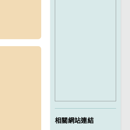
相關網站連結