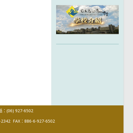
(06) 927-6502
-2342
FAX：886-6-927-6502