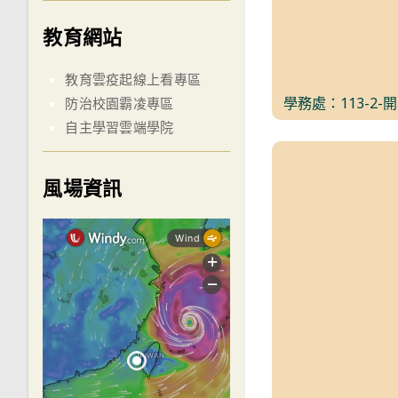
教育網站
教育雲疫起線上看專區
學務處：113-2
防治校園霸凌專區
自主學習雲端學院
風場資訊