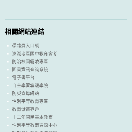
相關網站連結
學雜費入口網
澎湖考區國中教育會考
防治校園霸凌專區
圖書資訊查詢系統
電子書平台
自主學習雲端學院
防災宣導網站
性別平等教育專區
教育儲蓄專戶
十二年國民基本教育
性別平等教育資源中心