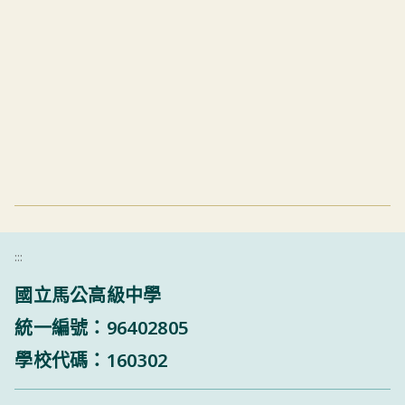
:::
國立馬公高級中學
統一編號：96402805
學校代碼：160302