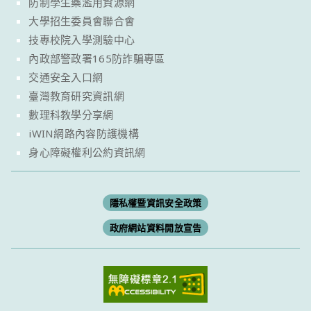
防制學生藥濫用資源網
大學招生委員會聯合會
技專校院入學測驗中心
內政部警政署165防詐騙專區
交通安全入口網
臺灣教育研究資訊網
數理科教學分享網
iWIN網路內容防護機構
身心障礙權利公約資訊網
隱私權暨資訊安全政策
政府網站資料開放宣告