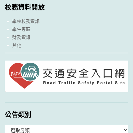
校務資料開放
學校校務資訊
學生專區
財務資訊
其他
公告類別
分