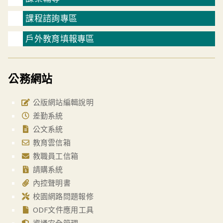
課程諮詢專區
戶外教育填報專區
公務網站
公版網站編輯說明
差勤系統
公文系統
教育雲信箱
教職員工信箱
請購系統
內控聲明書
校園網路問題報修
ODF文件應用工具