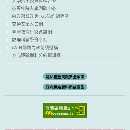
大學招生委員會聯合會
技專校院入學測驗中心
內政部警政署165防詐騙專區
交通安全入口網
臺灣教育研究資訊網
數理科教學分享網
iWIN網路內容防護機構
身心障礙權利公約資訊網
隱私權暨資訊安全政策
政府網站資料開放宣告