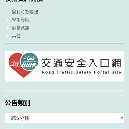
學校校務資訊
學生專區
財務資訊
其他
公告類別
分
類