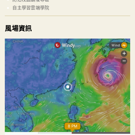
自主學習雲端學院
風場資訊