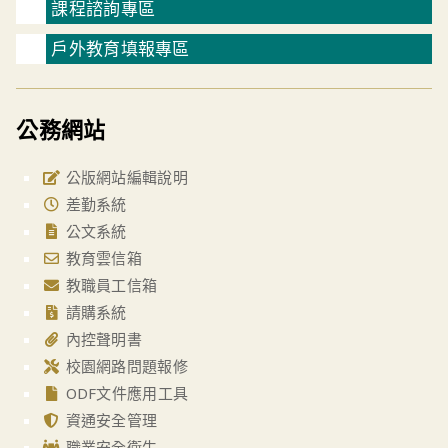
課程諮詢專區
戶外教育填報專區
公務網站
公版網站編輯說明
差勤系統
公文系統
教育雲信箱
教職員工信箱
請購系統
內控聲明書
校園網路問題報修
ODF文件應用工具
資通安全管理
職業安全衛生