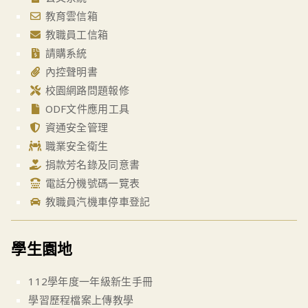
教育雲信箱
教職員工信箱
請購系統
內控聲明書
校園網路問題報修
ODF文件應用工具
資通安全管理
職業安全衛生
捐款芳名錄及同意書
電話分機號碼一覽表
教職員汽機車停車登記
學生園地
112學年度一年級新生手冊
學習歷程檔案上傳教學