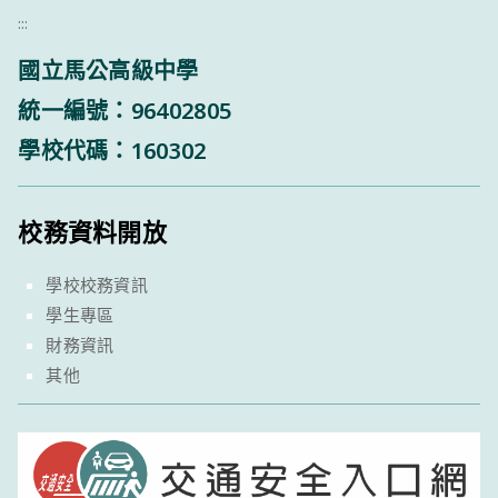
:::
國立馬公高級中學
統一編號：96402805
學校代碼：160302
校務資料開放
學校校務資訊
學生專區
財務資訊
其他