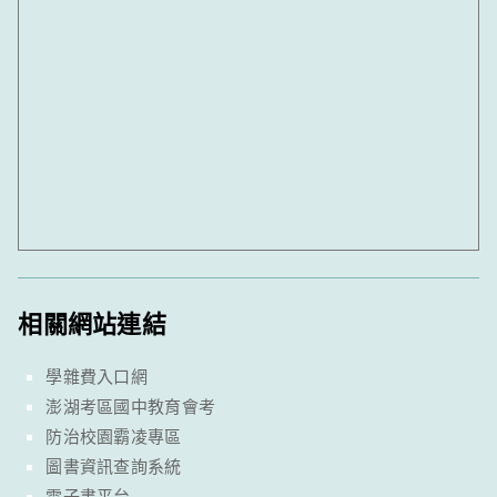
相關網站連結
學雜費入口網
澎湖考區國中教育會考
防治校園霸凌專區
圖書資訊查詢系統
電子書平台