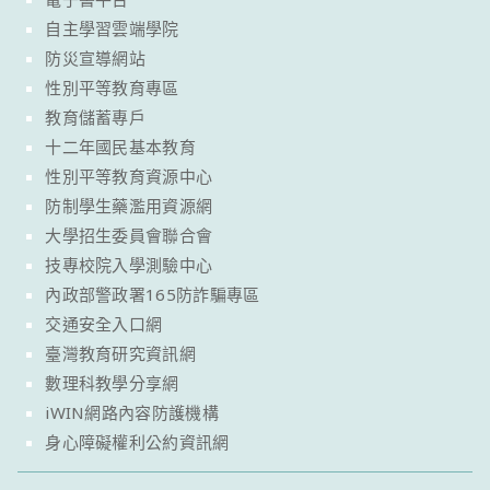
自主學習雲端學院
防災宣導網站
性別平等教育專區
教育儲蓄專戶
十二年國民基本教育
性別平等教育資源中心
防制學生藥濫用資源網
大學招生委員會聯合會
技專校院入學測驗中心
內政部警政署165防詐騙專區
交通安全入口網
臺灣教育研究資訊網
數理科教學分享網
iWIN網路內容防護機構
身心障礙權利公約資訊網