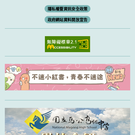
隱私權暨資訊安全政策
政府網站資料開放宣告