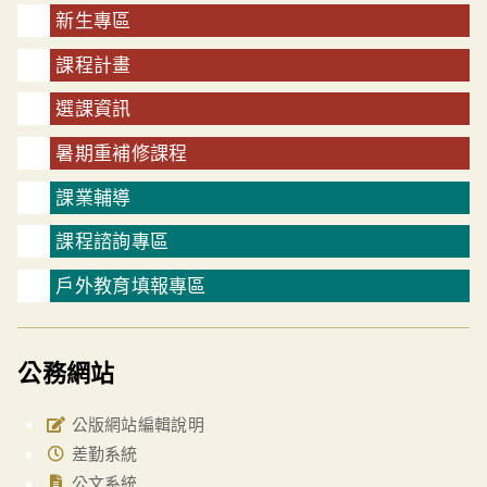
新生專區
課程計畫
選課資訊
暑期重補修課程
課業輔導
課程諮詢專區
戶外教育填報專區
公務網站
公版網站編輯說明
差勤系統
公文系統