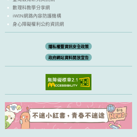
數理科教學分享網
iWIN網路內容防護機構
身心障礙權利公約資訊網
隱私權暨資訊安全政策
政府網站資料開放宣告