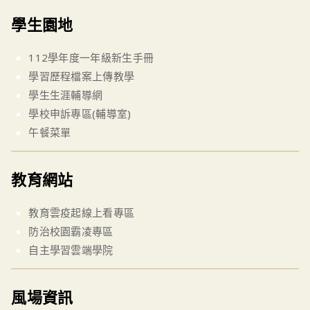
學生園地
112學年度一年級新生手冊
學習歷程檔案上傳教學
學生生涯輔導網
學校申訴專區(輔導室)
午餐菜單
教育網站
教育雲疫起線上看專區
防治校園霸凌專區
自主學習雲端學院
風場資訊