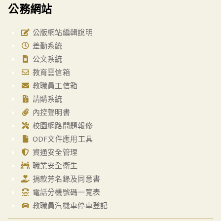
公務網站
公版網站編輯說明
差勤系統
公文系統
教育雲信箱
教職員工信箱
請購系統
內控聲明書
校園網路問題報修
ODF文件應用工具
資通安全管理
職業安全衛生
捐款芳名錄及同意書
電話分機號碼一覽表
教職員汽機車停車登記