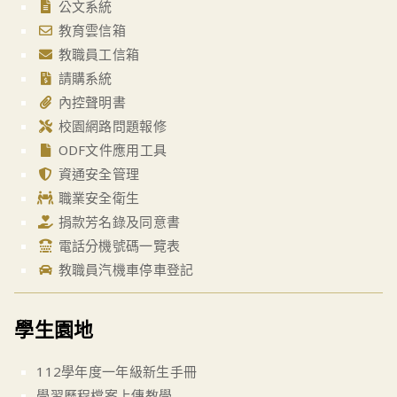
公文系統
教育雲信箱
教職員工信箱
請購系統
內控聲明書
校園網路問題報修
ODF文件應用工具
資通安全管理
職業安全衛生
捐款芳名錄及同意書
電話分機號碼一覽表
教職員汽機車停車登記
學生園地
112學年度一年級新生手冊
學習歷程檔案上傳教學