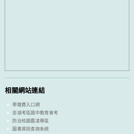
相關網站連結
學雜費入口網
澎湖考區國中教育會考
防治校園霸凌專區
圖書資訊查詢系統