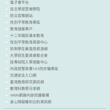
電子書平台
自主學習雲端學院
防災宣導網站
性別平等教育專區
教育儲蓄專戶
十二年國民基本教育
性別平等教育資源中心
防制學生藥濫用資源網
大學招生委員會聯合會
技專校院入學測驗中心
內政部警政署165防詐騙專區
交通安全入口網
臺灣教育研究資訊網
數理科教學分享網
iWIN網路內容防護機構
身心障礙權利公約資訊網