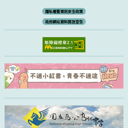
隱私權暨資訊安全政策
政府網站資料開放宣告