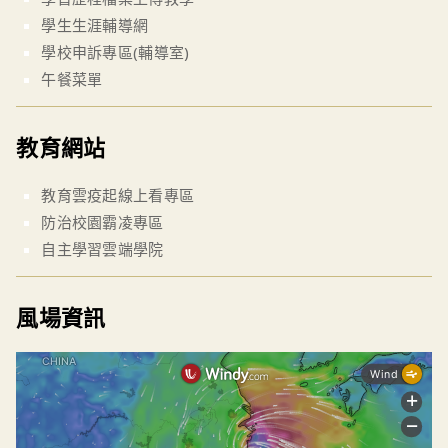
學生生涯輔導網
學校申訴專區(輔導室)
午餐菜單
教育網站
教育雲疫起線上看專區
防治校園霸凌專區
自主學習雲端學院
風場資訊