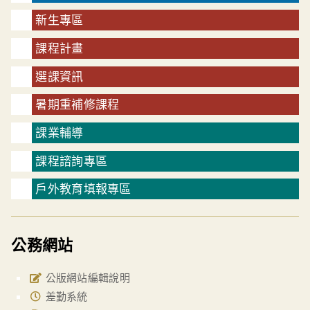
新生專區
課程計畫
選課資訊
暑期重補修課程
課業輔導
課程諮詢專區
戶外教育填報專區
公務網站
公版網站編輯說明
差勤系統