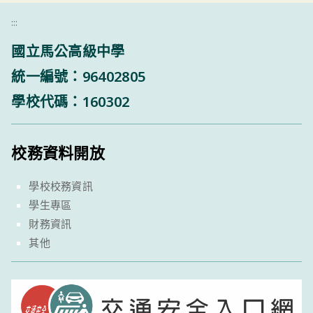
:::
國立馬公高級中學
統一編號：96402805
學校代碼：160302
校務資料開放
學校校務資訊
學生專區
財務資訊
其他