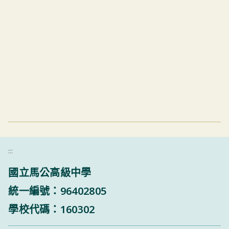
:::
國立馬公高級中學
統一編號：96402805
學校代碼：160302