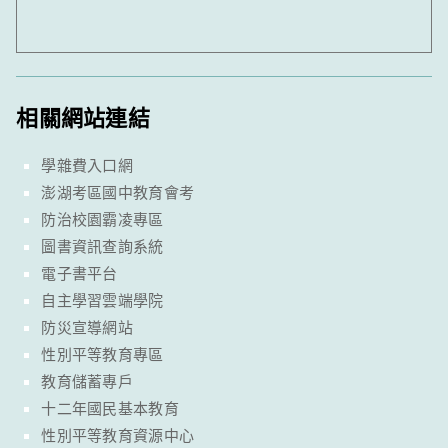
相關網站連結
學雜費入口網
澎湖考區國中教育會考
防治校園霸凌專區
圖書資訊查詢系統
電子書平台
自主學習雲端學院
防災宣導網站
性別平等教育專區
教育儲蓄專戶
十二年國民基本教育
性別平等教育資源中心