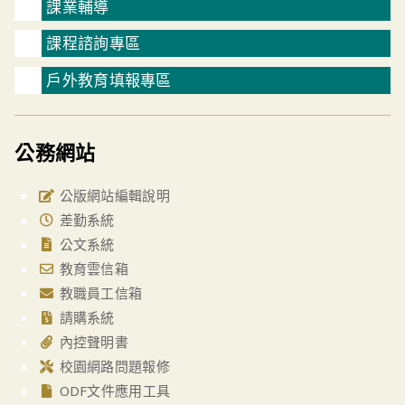
課業輔導
課程諮詢專區
戶外教育填報專區
公務網站
公版網站編輯說明
差勤系統
公文系統
教育雲信箱
教職員工信箱
請購系統
內控聲明書
校園網路問題報修
ODF文件應用工具