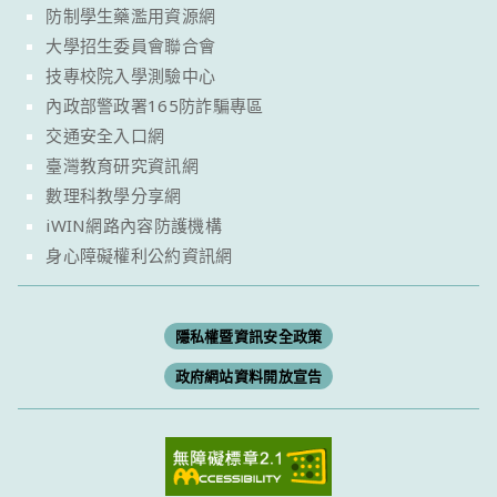
防制學生藥濫用資源網
大學招生委員會聯合會
技專校院入學測驗中心
內政部警政署165防詐騙專區
交通安全入口網
臺灣教育研究資訊網
數理科教學分享網
iWIN網路內容防護機構
身心障礙權利公約資訊網
隱私權暨資訊安全政策
政府網站資料開放宣告