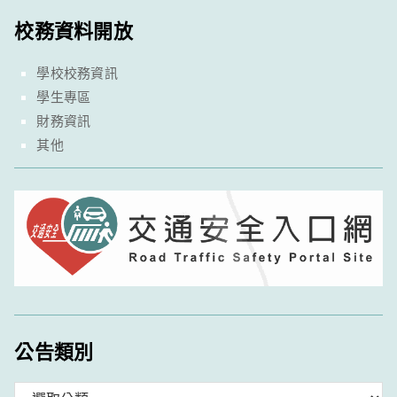
校務資料開放
學校校務資訊
學生專區
財務資訊
其他
公告類別
分