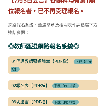
【7月3日公告】各類科均有第1順
位報名者，已不再受理報名。
網路報名系統、甄選簡章及相關表件請點選下方
連結參閱：
◎教師甄選網路報名系統◎
01代理教師甄選簡章【PDF檔】
下載【PDF
檔】
02報名表【PDF檔】
下載【PDF檔】
03切結書【PDF檔】
下載【PDF檔】