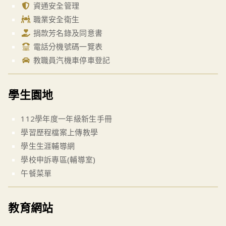
資通安全管理
職業安全衛生
捐款芳名錄及同意書
電話分機號碼一覽表
教職員汽機車停車登記
學生園地
112學年度一年級新生手冊
學習歷程檔案上傳教學
學生生涯輔導網
學校申訴專區(輔導室)
午餐菜單
教育網站