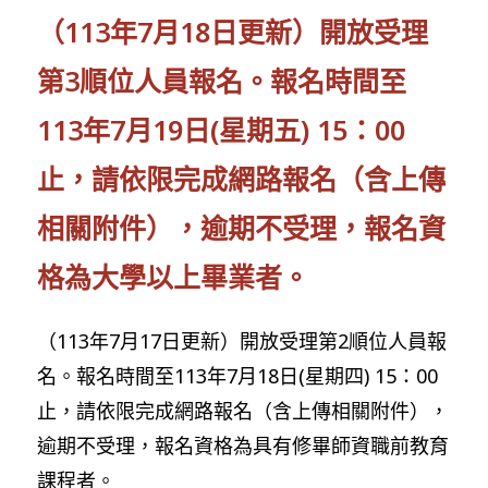
（113年7月18日更新）開放受理
第3順位人員報名。報名時間至
113年7月19日(星期五) 15：00
止，請依限完成網路報名（含上傳
相關附件），逾期不受理，報名資
格為大學以上畢業者。
（113年7月17日更新）開放受理第2順位人員報
名。報名時間至113年7月18日(星期四) 15：00
止，請依限完成網路報名（含上傳相關附件），
逾期不受理，報名資格為具有修畢師資職前教育
課程者。