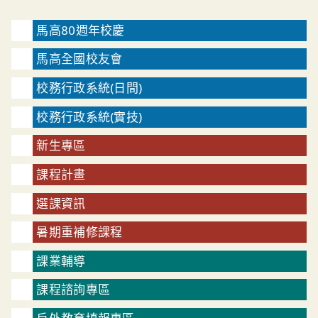
馬高80週年校慶
馬高全國校友會
校務行政系統(日間)
校務行政系統(實技)
新生專區
課程計畫
選課資訊
暑期重補修課程
課業輔導
課程諮詢專區