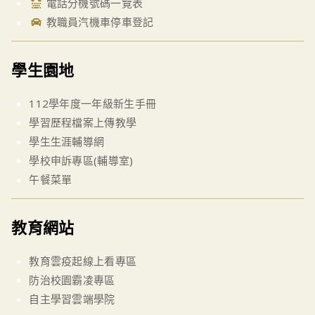
電話分機號碼一覽表
教職員汽機車停車登記
學生園地
112學年度一年級新生手冊
學習歷程檔案上傳教學
學生生涯輔導網
學校申訴專區(輔導室)
午餐菜單
教育網站
教育雲疫起線上看專區
防治校園霸凌專區
自主學習雲端學院