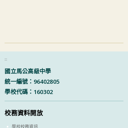
:::
國立馬公高級中學
統一編號：96402805
學校代碼：160302
校務資料開放
學校校務資訊