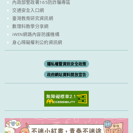
內政部警政署165防詐騙專區
交通安全入口網
臺灣教育研究資訊網
數理科教學分享網
iWIN網路內容防護機構
身心障礙權利公約資訊網
隱私權暨資訊安全政策
政府網站資料開放宣告