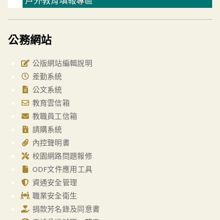
戶外教育填報專區
公務網站
公版網站編輯說明
差勤系統
公文系統
教育雲信箱
教職員工信箱
請購系統
內控聲明書
校園網路問題報修
ODF文件應用工具
資通安全管理
職業安全衛生
捐款芳名錄及同意書