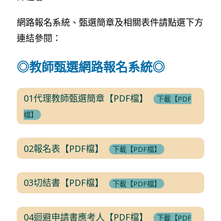
網路報名系統、甄選簡章及相關表件請點選下方
連結參閱：
◎教師甄選網路報名系統◎
01代理教師甄選簡章【PDF檔】
下載【PDF
檔】
02報名表【PDF檔】
下載【PDF檔】
03切結書【PDF檔】
下載【PDF檔】
04迴避申請書應考人【PDF檔】
下載【PDF