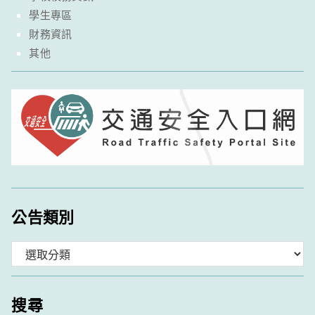
學生專區
財務資訊
其他
公告類別
分
類
搜尋