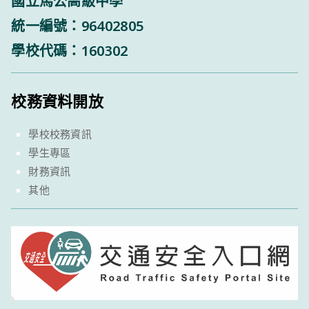
國立馬公高級中學
統一編號：96402805
學校代碼：160302
校務資料開放
學校校務資訊
學生專區
財務資訊
其他