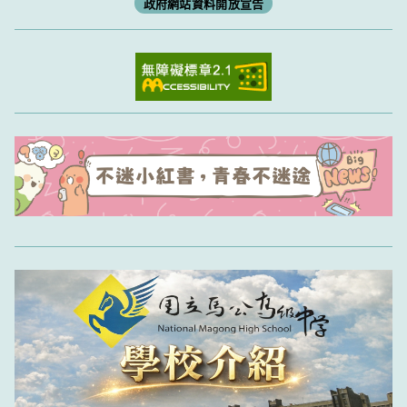
政府網站資料開放宣告