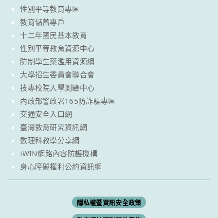
性別平等教育專區
教育儲蓄專戶
十二年國民基本教育
性別平等教育資源中心
防制學生藥濫用資源網
大學招生委員會聯合會
技專校院入學測驗中心
內政部警政署165防詐騙專區
交通安全入口網
臺灣教育研究資訊網
數理科教學分享網
iWIN網路內容防護機構
身心障礙權利公約資訊網
隱私權暨資訊安全政策