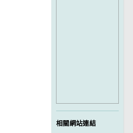
相關網站連結