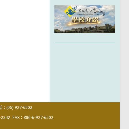
(06) 927-6502
-2342
FAX：886-6-927-6502