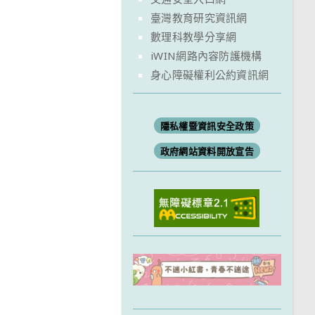
臺灣教育研究資訊網
數理科教學分享網
iWIN網路內容防護機構
身心障礙權利公約資訊網
隱私權暨資訊安全政策
政府網站資料開放宣告