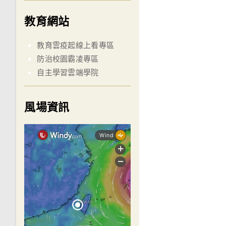
教育網站
教育雲疫起線上看專區
防治校園霸凌專區
自主學習雲端學院
風場資訊