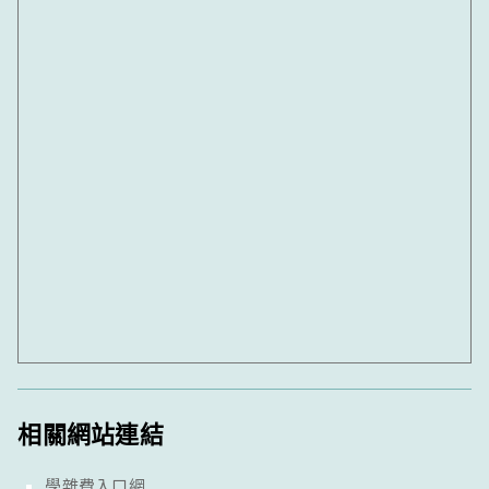
相關網站連結
學雜費入口網