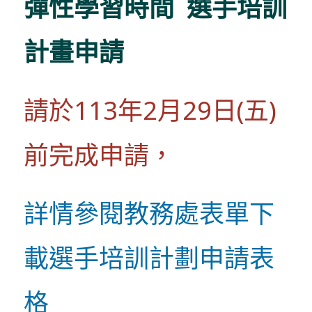
彈性學習時間 選手培訓
計畫申請
請於113年2月29日(五)
前完成申請，
詳情參閱教務處表單下
載選手培訓計劃申請表
格