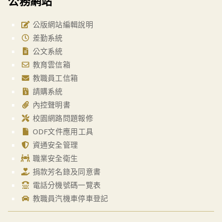
公務網站
公版網站編輯說明
差勤系統
公文系統
教育雲信箱
教職員工信箱
請購系統
內控聲明書
校園網路問題報修
ODF文件應用工具
資通安全管理
職業安全衛生
捐款芳名錄及同意書
電話分機號碼一覽表
教職員汽機車停車登記