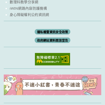
數理科教學分享網
iWIN網路內容防護機構
身心障礙權利公約資訊網
隱私權暨資訊安全政策
政府網站資料開放宣告