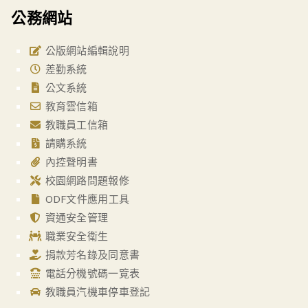
公務網站
公版網站編輯說明
差勤系統
公文系統
教育雲信箱
教職員工信箱
請購系統
內控聲明書
校園網路問題報修
ODF文件應用工具
資通安全管理
職業安全衛生
捐款芳名錄及同意書
電話分機號碼一覽表
教職員汽機車停車登記