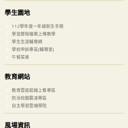
學生園地
112學年度一年級新生手冊
學習歷程檔案上傳教學
學生生涯輔導網
學校申訴專區(輔導室)
午餐菜單
教育網站
教育雲疫起線上看專區
防治校園霸凌專區
自主學習雲端學院
風場資訊