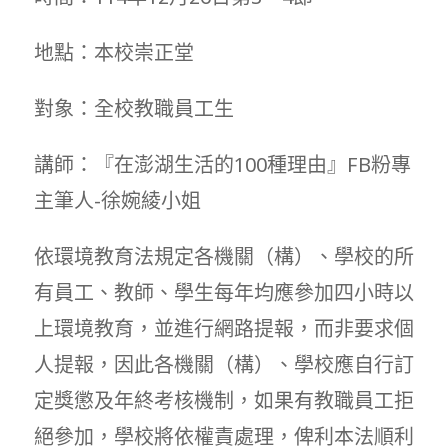
地點：本校崇正堂
對象：全校教職員工生
講師：『在澎湖生活的100種理由』FB粉專
主筆人-徐婉綾小姐
依環境教育法規定各機關（構）、學校的所
有員工、教師、學生每年均應參加四小時以
上環境教育，並進行網路提報，而非要求個
人提報，因此各機關（構）、學校應自行訂
定獎懲及年終考核機制，如果有教職員工拒
絕參加，學校將依權責處理，俾利本法順利