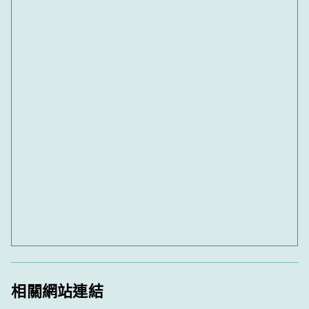
相關網站連結