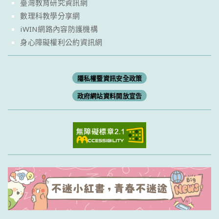
臺灣教育研究資訊網
數理科教學分享網
iWIN網路內容防護機構
身心障礙權利公約資訊網
隱私權暨資訊安全政策
政府網站資料開放宣告