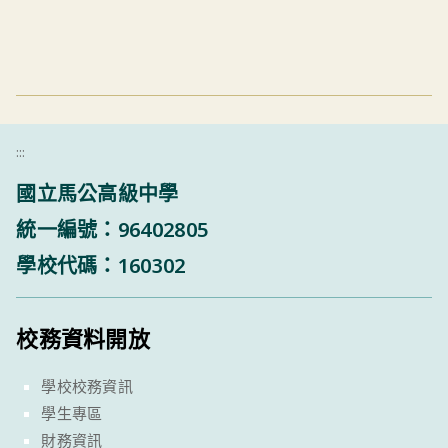
:::
國立馬公高級中學
統一編號：96402805
學校代碼：160302
校務資料開放
學校校務資訊
學生專區
財務資訊