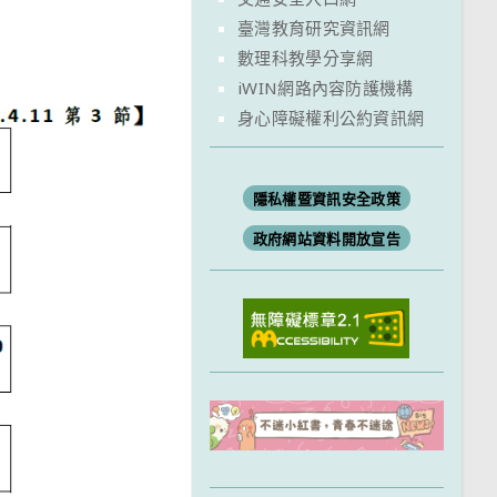
臺灣教育研究資訊網
數理科教學分享網
iWIN網路內容防護機構
身心障礙權利公約資訊網
隱私權暨資訊安全政策
政府網站資料開放宣告