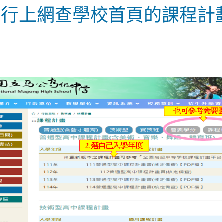
先行上網查學校首頁的課程計