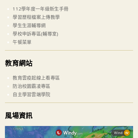
112學年度一年級新生手冊
學習歷程檔案上傳教學
學生生涯輔導網
學校申訴專區(輔導室)
午餐菜單
教育網站
教育雲疫起線上看專區
防治校園霸凌專區
自主學習雲端學院
風場資訊