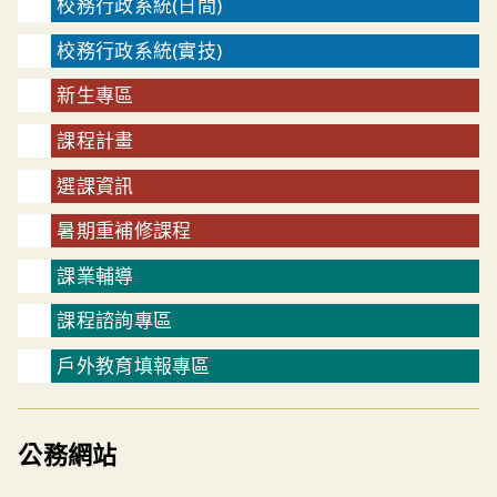
校務行政系統(日間)
校務行政系統(實技)
新生專區
課程計畫
選課資訊
暑期重補修課程
課業輔導
課程諮詢專區
戶外教育填報專區
公務網站