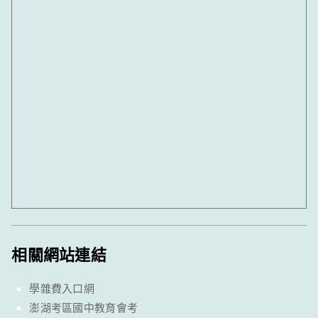
相關網站連結
學雜費入口網
澎湖考區國中教育會考