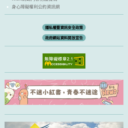
身心障礙權利公約資訊網
隱私權暨資訊安全政策
政府網站資料開放宣告