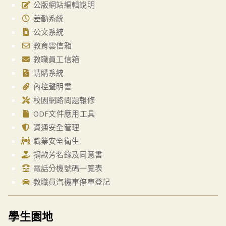
公版網站編輯說明
差勤系統
公文系統
教育雲信箱
教職員工信箱
請購系統
內控聲明書
校園網路問題報修
ODF文件應用工具
資通安全管理
職業安全衛生
捐款芳名錄及同意書
電話分機號碼一覽表
教職員汽機車停車登記
學生園地