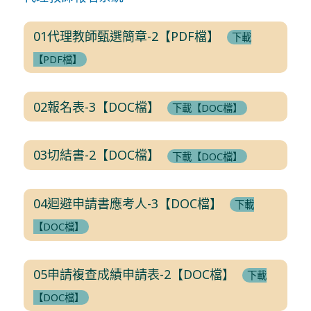
01代理教師甄選簡章-2【PDF檔】
下載
【PDF檔】
02報名表-3【DOC檔】
下載【DOC檔】
03切結書-2【DOC檔】
下載【DOC檔】
04迴避申請書應考人-3【DOC檔】
下載
【DOC檔】
05申請複查成績申請表-2【DOC檔】
下載
【DOC檔】