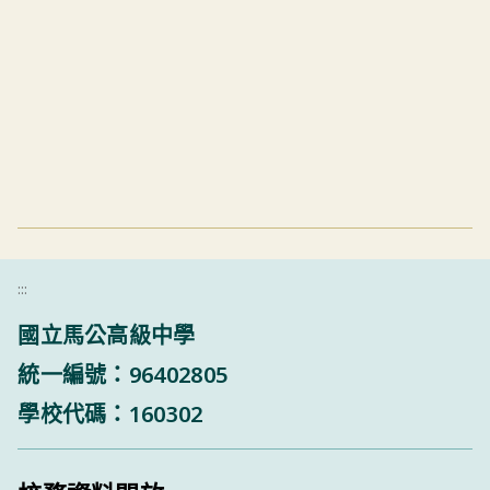
:::
國立馬公高級中學
統一編號：96402805
學校代碼：160302