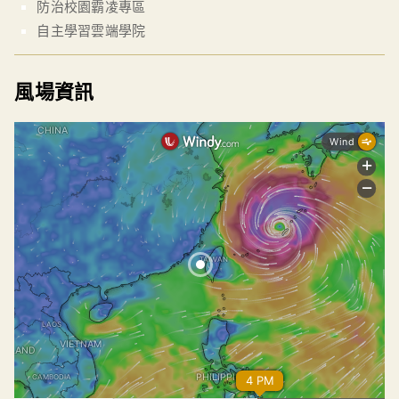
防治校園霸凌專區
自主學習雲端學院
風場資訊