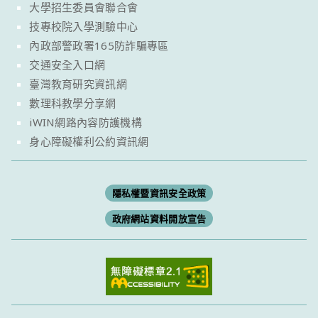
大學招生委員會聯合會
技專校院入學測驗中心
內政部警政署165防詐騙專區
交通安全入口網
臺灣教育研究資訊網
數理科教學分享網
iWIN網路內容防護機構
身心障礙權利公約資訊網
隱私權暨資訊安全政策
政府網站資料開放宣告