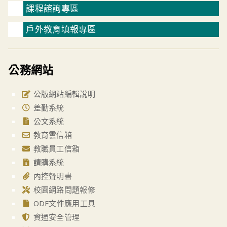
課程諮詢專區
戶外教育填報專區
公務網站
公版網站編輯說明
差勤系統
公文系統
教育雲信箱
教職員工信箱
請購系統
內控聲明書
校園網路問題報修
ODF文件應用工具
資通安全管理