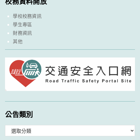
校務資料開放
學校校務資訊
學生專區
財務資訊
其他
公告類別
分