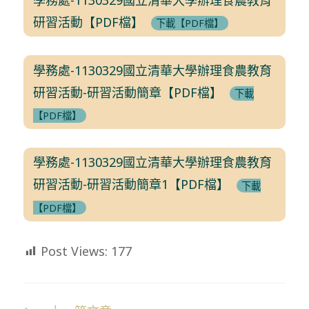
研習活動【PDF檔】
下載【PDF檔】
學務處-1130329國立清華大學辦理食農教育
研習活動-研習活動簡章【PDF檔】
下載
【PDF檔】
學務處-1130329國立清華大學辦理食農教育
研習活動-研習活動簡章1【PDF檔】
下載
【PDF檔】
Post Views:
177