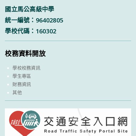
國立馬公高級中學
統一編號：96402805
學校代碼：160302
校務資料開放
學校校務資訊
學生專區
財務資訊
其他