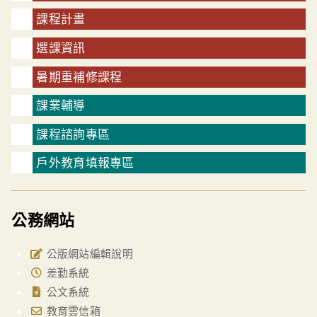
課程計畫
選課資訊
暑期重補修課程
課業輔導
課程諮詢專區
戶外教育填報專區
公務網站
公版網站編輯說明
差勤系統
公文系統
教育雲信箱