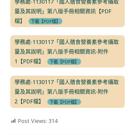
學務處-1130117「國人膳食營養素參考攝取
量及其說明」第八版手冊相關資訊【PDF
檔】
下載【PDF檔】
學務處-1130117「國人膳食營養素參考攝取
量及其說明」第八版手冊相關資訊-附件
1【PDF檔】
下載【PDF檔】
學務處-1130117「國人膳食營養素參考攝取
量及其說明」第八版手冊相關資訊-附件
2【PDF檔】
下載【PDF檔】
Post Views:
314