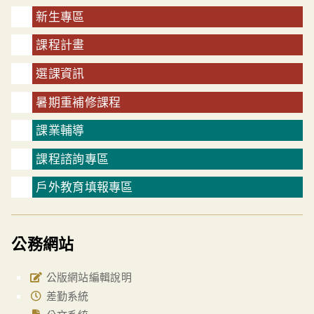
新生專區
課程計畫
選課資訊
暑期重補修課程
課業輔導
課程諮詢專區
戶外教育填報專區
公務網站
公版網站編輯說明
差勤系統