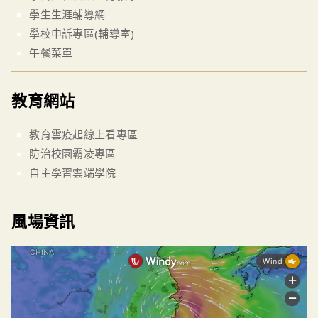
學生生涯輔導網
學校申訴專區(輔導室)
午餐菜單
教育網站
教育雲疫起線上看專區
防治校園霸凌專區
自主學習雲端學院
風場資訊