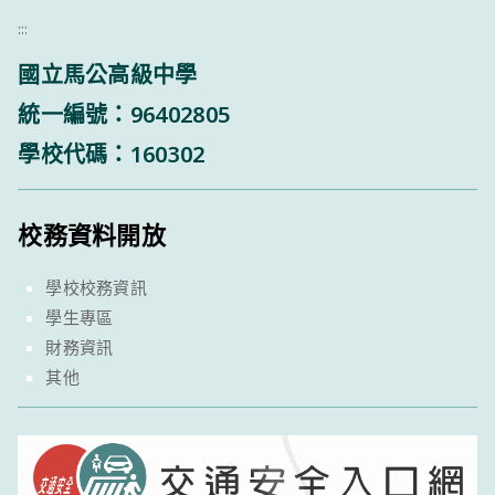
:::
國立馬公高級中學
統一編號：96402805
學校代碼：160302
校務資料開放
學校校務資訊
學生專區
財務資訊
其他