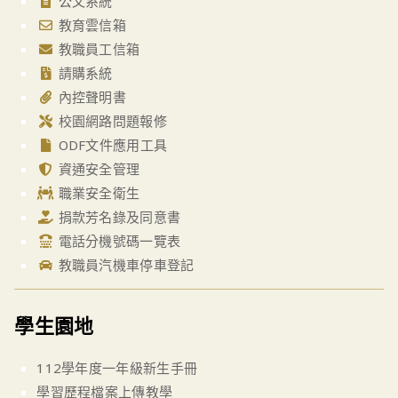
公文系統
教育雲信箱
教職員工信箱
請購系統
內控聲明書
校園網路問題報修
ODF文件應用工具
資通安全管理
職業安全衛生
捐款芳名錄及同意書
電話分機號碼一覽表
教職員汽機車停車登記
學生園地
112學年度一年級新生手冊
學習歷程檔案上傳教學