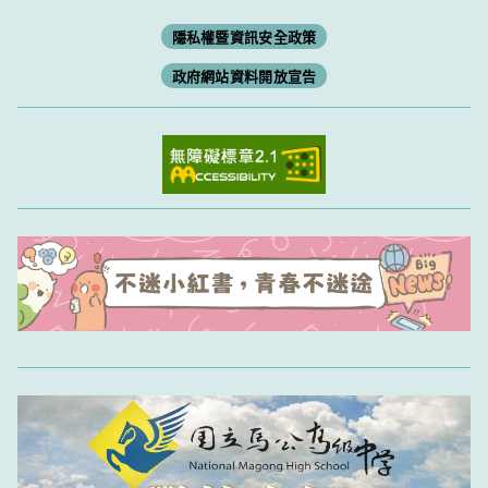
隱私權暨資訊安全政策
政府網站資料開放宣告