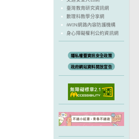
臺灣教育研究資訊網
數理科教學分享網
iWIN網路內容防護機構
身心障礙權利公約資訊網
隱私權暨資訊安全政策
政府網站資料開放宣告