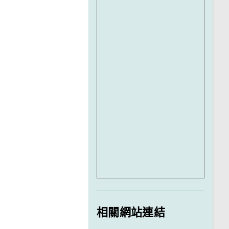
相關網站連結