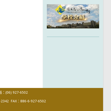
(06) 927-6502
-2342
FAX：886-6-927-6502