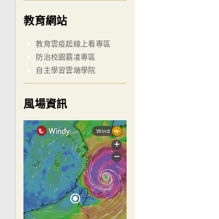
教育網站
教育雲疫起線上看專區
防治校園霸凌專區
自主學習雲端學院
風場資訊