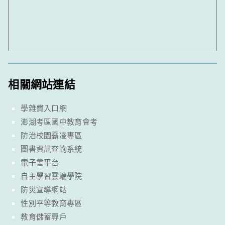
相關網站連結
學雜費入口網
澎湖考區國中教育會考
防治校園霸凌專區
圖書資訊查詢系統
電子書平台
自主學習雲端學院
防災宣導網站
性別平等教育專區
教育儲蓄專戶