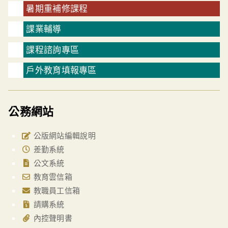
暑期重補修課程
課業輔導
課程諮詢專區
戶外教育填報專區
公務網站
公版網站編輯說明
差勤系統
公文系統
教育雲信箱
教職員工信箱
請購系統
內控聲明書