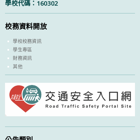
學校代碼：160302
校務資料開放
學校校務資訊
學生專區
財務資訊
其他
公告類別