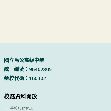
:::
國立馬公高級中學
統一編號：96402805
學校代碼：160302
校務資料開放
學校校務資訊