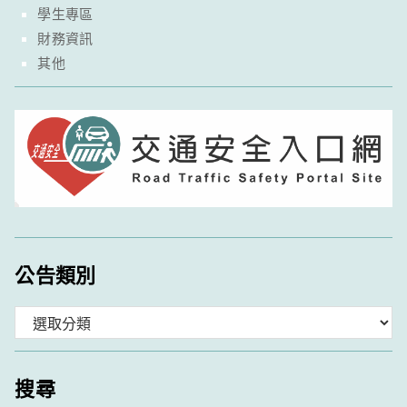
學生專區
財務資訊
其他
公告類別
分
類
搜尋