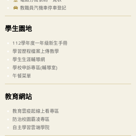
教職員汽機車停車登記
學生園地
112學年度一年級新生手冊
學習歷程檔案上傳教學
學生生涯輔導網
學校申訴專區(輔導室)
午餐菜單
教育網站
教育雲疫起線上看專區
防治校園霸凌專區
自主學習雲端學院