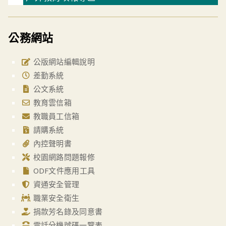
公務網站
公版網站編輯說明
差勤系統
公文系統
教育雲信箱
教職員工信箱
請購系統
內控聲明書
校園網路問題報修
ODF文件應用工具
資通安全管理
職業安全衛生
捐款芳名錄及同意書
電話分機號碼一覽表