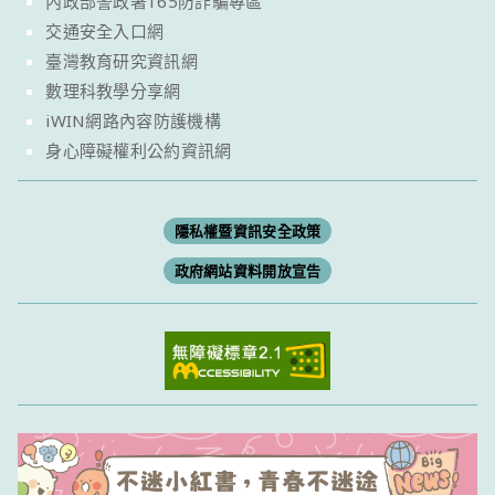
內政部警政署165防詐騙專區
交通安全入口網
臺灣教育研究資訊網
數理科教學分享網
iWIN網路內容防護機構
身心障礙權利公約資訊網
隱私權暨資訊安全政策
政府網站資料開放宣告