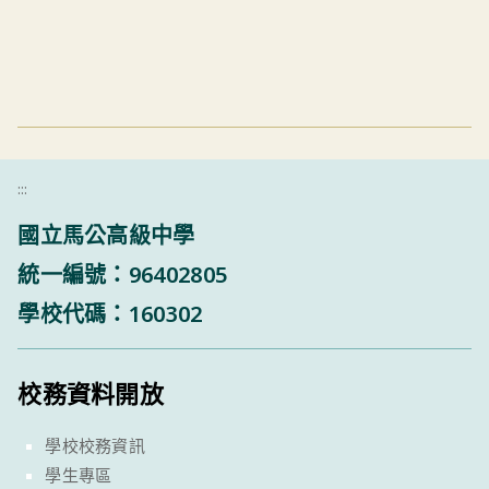
:::
國立馬公高級中學
統一編號：96402805
學校代碼：160302
校務資料開放
學校校務資訊
學生專區