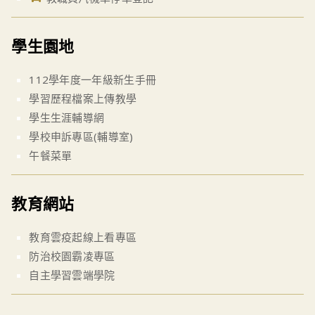
學生園地
112學年度一年級新生手冊
學習歷程檔案上傳教學
學生生涯輔導網
學校申訴專區(輔導室)
午餐菜單
教育網站
教育雲疫起線上看專區
防治校園霸凌專區
自主學習雲端學院