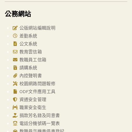
公務網站
公版網站編輯說明
差勤系統
公文系統
教育雲信箱
教職員工信箱
請購系統
內控聲明書
校園網路問題報修
ODF文件應用工具
資通安全管理
職業安全衛生
捐款芳名錄及同意書
電話分機號碼一覽表
教職員汽機車停車登記