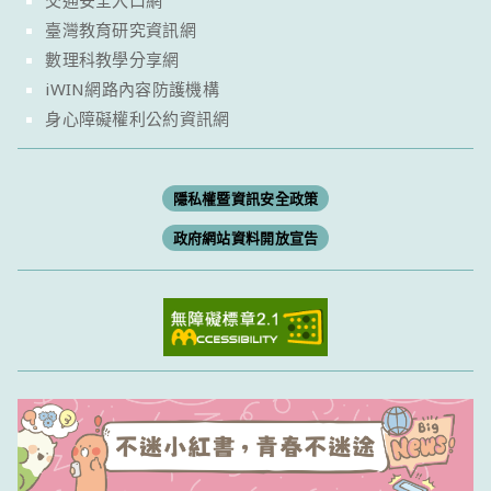
交通安全入口網
臺灣教育研究資訊網
數理科教學分享網
iWIN網路內容防護機構
身心障礙權利公約資訊網
隱私權暨資訊安全政策
政府網站資料開放宣告