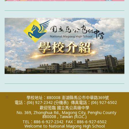
:::
學校地址：880008 澎湖縣馬公市中華路369號
電話：(06) 927-2342
(分機表)
傳真電話：(06) 927-6502
歡迎蒞臨 國立馬公高級中學
No. 369, Zhonghua Rd., Magong City, Penghu County
880008 , Taiwan (R.O.C.)
TEL：886-6-927-2342
FAX：886-6-927-6502
Welcome to National Magong High School