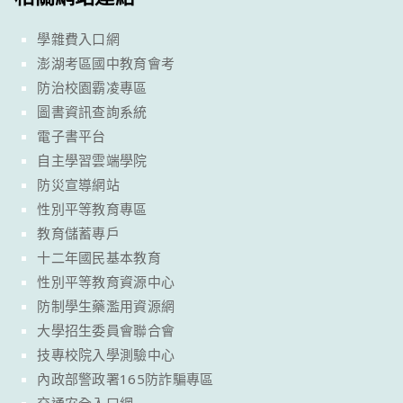
學雜費入口網
澎湖考區國中教育會考
防治校園霸凌專區
圖書資訊查詢系統
電子書平台
自主學習雲端學院
防災宣導網站
性別平等教育專區
教育儲蓄專戶
十二年國民基本教育
性別平等教育資源中心
防制學生藥濫用資源網
大學招生委員會聯合會
技專校院入學測驗中心
內政部警政署165防詐騙專區