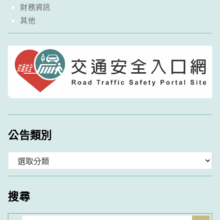
財務資訊
其他
公告類別
分
類
搜尋