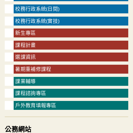
校務行政系統(日間)
校務行政系統(實技)
新生專區
課程計畫
選課資訊
暑期重補修課程
課業輔導
課程諮詢專區
戶外教育填報專區
公務網站