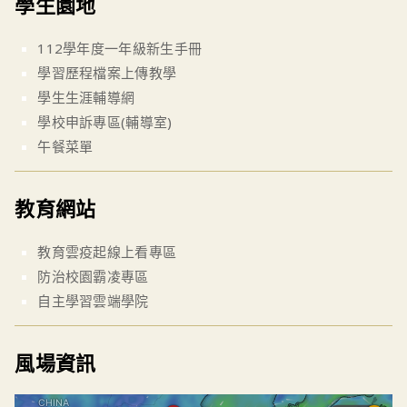
學生園地
112學年度一年級新生手冊
學習歷程檔案上傳教學
學生生涯輔導網
學校申訴專區(輔導室)
午餐菜單
教育網站
教育雲疫起線上看專區
防治校園霸凌專區
自主學習雲端學院
風場資訊