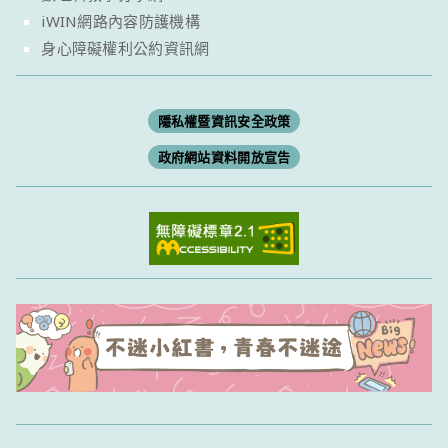
iWIN網路內容防護機構
身心障礙權利公約資訊網
隱私權暨資訊安全政策
政府網站資料開放宣告