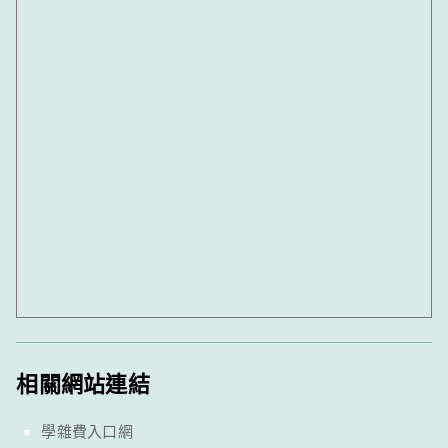
相關網站連結
學雜費入口網