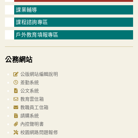
課業輔導
課程諮詢專區
戶外教育填報專區
公務網站
公版網站編輯說明
差勤系統
公文系統
教育雲信箱
教職員工信箱
請購系統
內控聲明書
校園網路問題報修