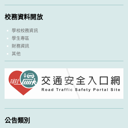
校務資料開放
學校校務資訊
學生專區
財務資訊
其他
公告類別