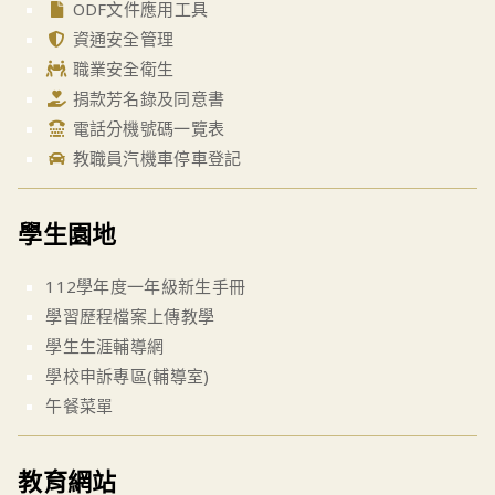
ODF文件應用工具
資通安全管理
職業安全衛生
捐款芳名錄及同意書
電話分機號碼一覽表
教職員汽機車停車登記
學生園地
112學年度一年級新生手冊
學習歷程檔案上傳教學
學生生涯輔導網
學校申訴專區(輔導室)
午餐菜單
教育網站