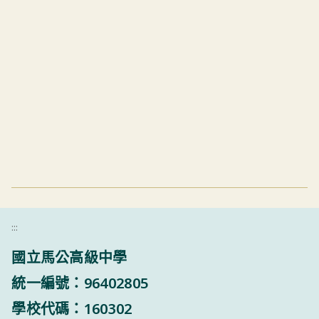
:::
國立馬公高級中學
統一編號：96402805
學校代碼：160302