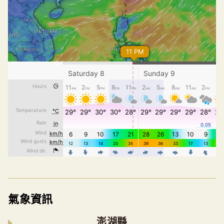
氣象資訊
澎湖縣