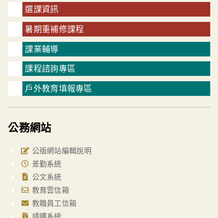
選課資訊
暑期重補修課程
課業輔導
課程諮詢專區
戶外教育填報專區
公務網站
公版網站編輯說明
差勤系統
公文系統
教育雲信箱
教職員工信箱
請購系統