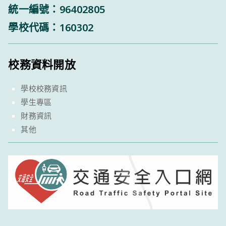
統一編號：96402805
學校代碼：160302
校務資料開放
學校校務資訊
學生專區
財務資訊
其他