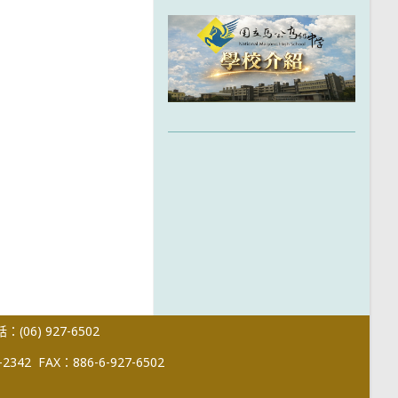
(06) 927-6502
-2342
FAX：886-6-927-6502