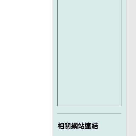
相關網站連結