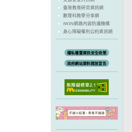
臺灣教育研究資訊網
數理科教學分享網
iWIN網路內容防護機構
身心障礙權利公約資訊網
隱私權暨資訊安全政策
政府網站資料開放宣告