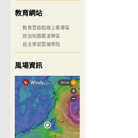
教育網站
教育雲疫起線上看專區
防治校園霸凌專區
自主學習雲端學院
風場資訊