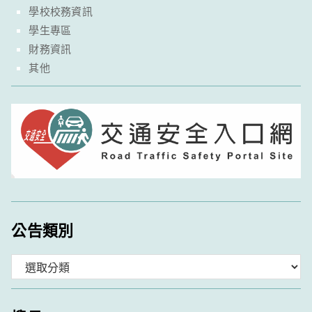
學校校務資訊
學生專區
財務資訊
其他
公告類別
分
類