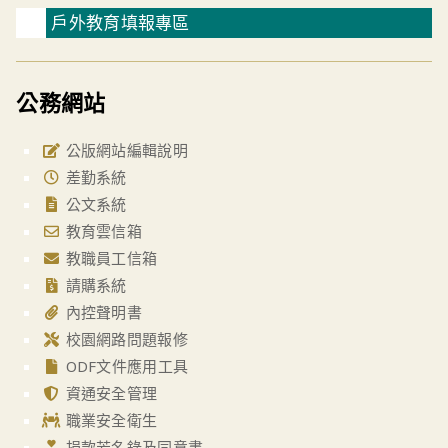
戶外教育填報專區
公務網站
公版網站編輯說明
差勤系統
公文系統
教育雲信箱
教職員工信箱
請購系統
內控聲明書
校園網路問題報修
ODF文件應用工具
資通安全管理
職業安全衛生
捐款芳名錄及同意書