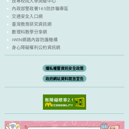
技專校院入學測驗中心
內政部警政署165防詐騙專區
交通安全入口網
臺灣教育研究資訊網
數理科教學分享網
iWIN網路內容防護機構
身心障礙權利公約資訊網
隱私權暨資訊安全政策
政府網站資料開放宣告